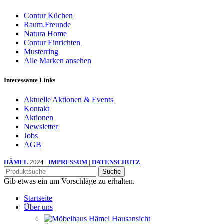
Contur Küchen
Raum.Freunde
Natura Home
Contur Einrichten
Musterring
Alle Marken ansehen
Interessante Links
Aktuelle Aktionen & Events
Kontakt
Aktionen
Newsletter
Jobs
AGB
HÄMEL
2024 |
IMPRESSUM
|
DATENSCHUTZ
Suche
Gib etwas ein um Vorschläge zu erhalten.
Startseite
Über uns