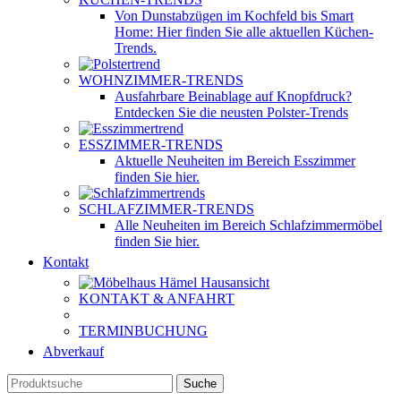
Von Dunstabzügen im Kochfeld bis Smart
Home: Hier finden Sie alle aktuellen Küchen-
Trends.
WOHNZIMMER-TRENDS
Ausfahrbare Beinablage auf Knopfdruck?
Entdecken Sie die neusten Polster-Trends
ESSZIMMER-TRENDS
Aktuelle Neuheiten im Bereich Esszimmer
finden Sie hier.
SCHLAFZIMMER-TRENDS
Alle Neuheiten im Bereich Schlafzimmermöbel
finden Sie hier.
Kontakt
KONTAKT & ANFAHRT
TERMINBUCHUNG
Abverkauf
Suche