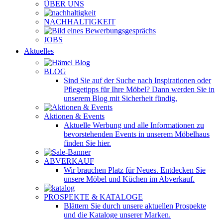
ÜBER UNS
NACHHALTIGKEIT
JOBS
Aktuelles
BLOG
Sind Sie auf der Suche nach Inspirationen oder
Pflegetipps für Ihre Möbel? Dann werden Sie in
unserem Blog mit Sicherheit fündig.
Aktionen & Events
Aktuelle Werbung und alle Informationen zu
bevorstehenden Events in unserem Möbelhaus
finden Sie hier.
ABVERKAUF
Wir brauchen Platz für Neues. Entdecken Sie
unsere Möbel und Küchen im Abverkauf.
PROSPEKTE & KATALOGE
Blättern Sie durch unsere aktuellen Prospekte
und die Kataloge unserer Marken.