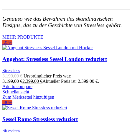
Genauso wie das Bewahren des skandinavischen
Designs, das zu der Geschichte von Stressless gehört.
MEHR PRODUKTE
-25%
Angebot: Stressless Sessel London reduziert
Stressless
3.199,00
€
Ursprünglicher Preis war:
3.199,00 €
2.399,00
€
Aktueller Preis ist: 2.399,00 €.
Add to compare
Schnellansicht
Zum Merkzettel hinzufügen
-30%
Sessel Rome Stressless reduziert
Stressless