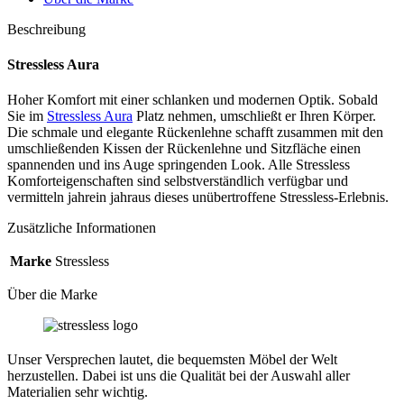
Beschreibung
Stressless Aura
Hoher Komfort mit einer schlanken und modernen Optik. Sobald
Sie im
Stressless Aura
Platz nehmen, umschließt er Ihren Körper.
Die schmale und elegante Rückenlehne schafft zusammen mit den
umschließenden Kissen der Rückenlehne und Sitzfläche einen
spannenden und ins Auge springenden Look. Alle Stressless
Komforteigenschaften sind selbstverständlich verfügbar und
vermitteln jahrein jahraus dieses unübertroffene Stressless-Erlebnis.
Zusätzliche Informationen
Marke
Stressless
Über die Marke
Unser Versprechen lautet, die bequemsten Möbel der Welt
herzustellen. Dabei ist uns die Qualität bei der Auswahl aller
Materialien sehr wichtig.