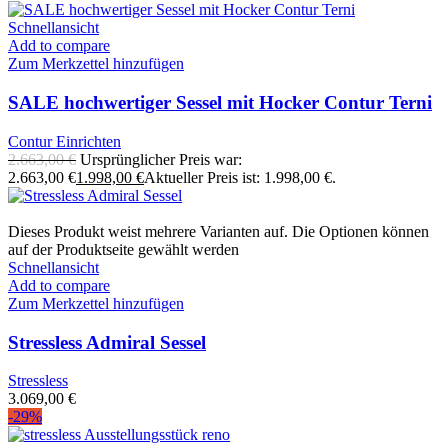
Schnellansicht
Add to compare
Zum Merkzettel hinzufügen
SALE hochwertiger Sessel mit Hocker Contur Terni
Contur Einrichten
2.663,00
€
Ursprünglicher Preis war:
2.663,00 €
1.998,00
€
Aktueller Preis ist: 1.998,00 €.
Dieses Produkt weist mehrere Varianten auf. Die Optionen können
auf der Produktseite gewählt werden
Schnellansicht
Add to compare
Zum Merkzettel hinzufügen
Stressless Admiral Sessel
Stressless
3.069,00
€
-29%