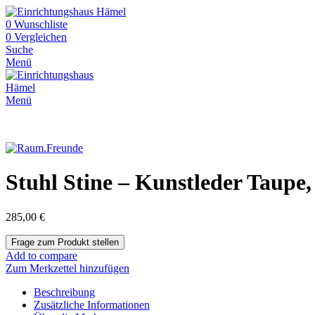
0
Wunschliste
0
Vergleichen
Suche
Menü
Menü
Stuhl Stine – Kunstleder Taupe,
285,00
€
Add to compare
Zum Merkzettel hinzufügen
Beschreibung
Zusätzliche Informationen