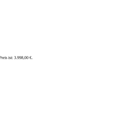
reis ist: 3.998,00 €.