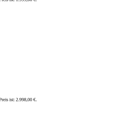
reis ist: 2.998,00 €.