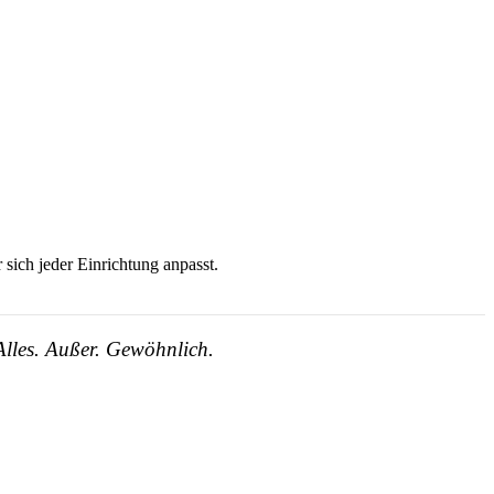
 sich jeder Einrichtung anpasst.
 Alles. Außer. Gewöhnlich.