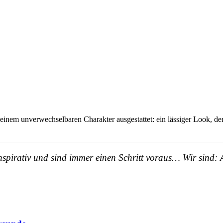
einem unverwechselbaren Charakter ausgestattet: ein lässiger Look, der
, inspirativ und sind immer einen Schritt voraus… Wir sind: