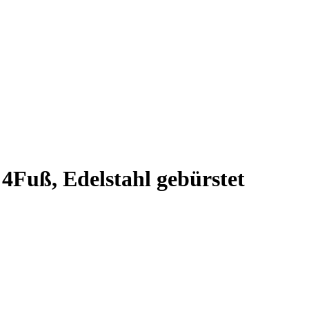
 4Fuß, Edelstahl gebürstet