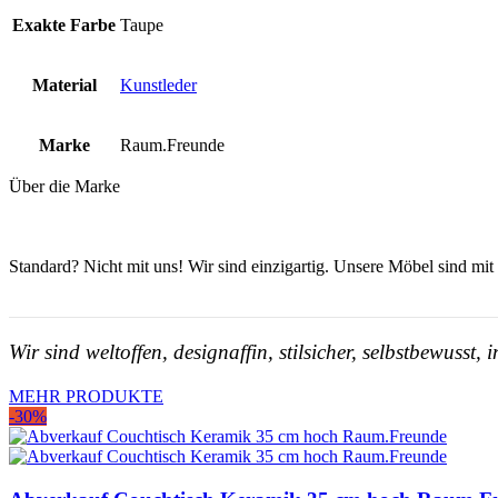
Exakte Farbe
Taupe
Material
Kunstleder
Marke
Raum.Freunde
Über die Marke
Standard? Nicht mit uns! Wir sind einzigartig. Unsere Möbel sind mit 
Wir sind weltoffen, designaffin, stilsicher, selbstbewusst
MEHR PRODUKTE
-30%