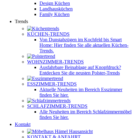
Design Küchen
Landhausküchen
Family Küchen
Trends
KÜCHEN-TRENDS
Von Dunstabzügen im Kochfeld bis Smart
Home: Hier finden Sie alle aktuellen Küchen-
Trends.
WOHNZIMMER-TRENDS
Ausfahrbare Beinablage auf Knopfdruck?
Entdecken Sie die neusten Polster-Trends
ESSZIMMER-TRENDS
Aktuelle Neuheiten im Bereich Esszimmer
finden Sie hier.
SCHLAFZIMMER-TRENDS
Alle Neuheiten im Bereich Schlafzimmermöbel
finden Sie hier.
Kontakt
KONTAKT & ANFAHRT