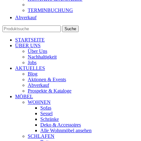
TERMINBUCHUNG
Abverkauf
Suche
STARTSEITE
ÜBER UNS
Über Uns
Nachhaltigkeit
Jobs
AKTUELLES
Blog
Aktionen & Events
Abverkauf
Prospekte & Kataloge
MÖBEL
WOHNEN
Sofas
Sessel
Schränke
Deko & Accessoires
Alle Wohnmöbel ansehen
SCHLAFEN