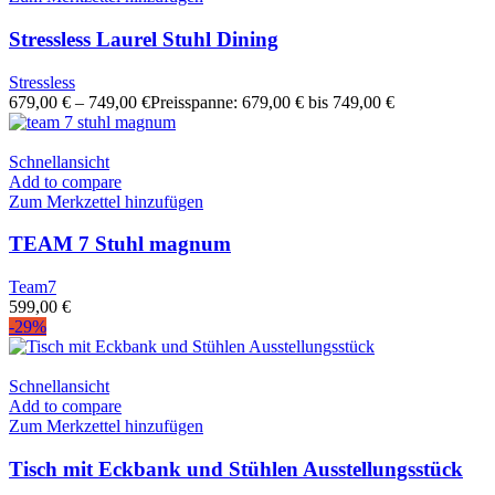
Stressless Laurel Stuhl Dining
Stressless
679,00
€
–
749,00
€
Preisspanne: 679,00 € bis 749,00 €
Schnellansicht
Add to compare
Zum Merkzettel hinzufügen
TEAM 7 Stuhl magnum
Team7
599,00
€
-29%
Schnellansicht
Add to compare
Zum Merkzettel hinzufügen
Tisch mit Eckbank und Stühlen Ausstellungsstück