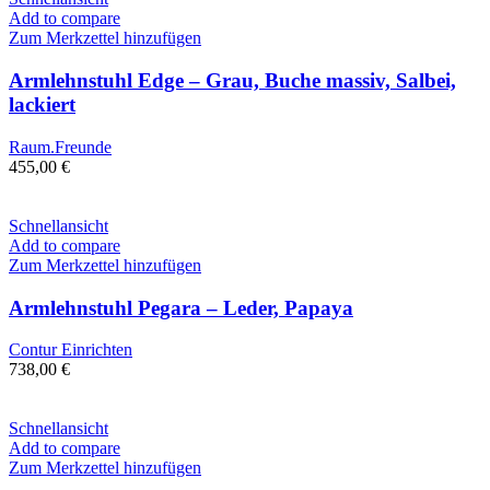
Add to compare
Zum Merkzettel hinzufügen
Armlehnstuhl Edge – Grau, Buche massiv, Salbei,
lackiert
Raum.Freunde
455,00
€
Schnellansicht
Add to compare
Zum Merkzettel hinzufügen
Armlehnstuhl Pegara – Leder, Papaya
Contur Einrichten
738,00
€
Schnellansicht
Add to compare
Zum Merkzettel hinzufügen