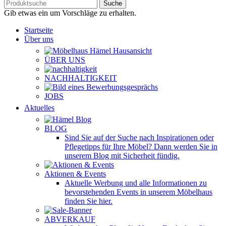
Suche
Gib etwas ein um Vorschläge zu erhalten.
Startseite
Über uns
ÜBER UNS
NACHHALTIGKEIT
JOBS
Aktuelles
BLOG
Sind Sie auf der Suche nach Inspirationen oder
Pflegetipps für Ihre Möbel? Dann werden Sie in
unserem Blog mit Sicherheit fündig.
Aktionen & Events
Aktuelle Werbung und alle Informationen zu
bevorstehenden Events in unserem Möbelhaus
finden Sie hier.
ABVERKAUF