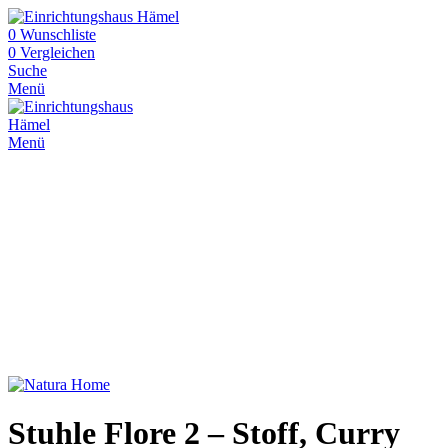
0
Wunschliste
0
Vergleichen
Suche
Menü
Menü
Stuhle Flore 2 – Stoff, Curry