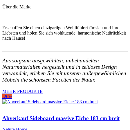
Über die Marke
Erschaffen Sie einen einzigartigen Wohlfühlort für sich und Ihre
Liebsten und holen Sie sich wohltuende, harmonische Natürlichkeit
nach Hause!
Aus sorgsam ausgewählten, unbehandelten
Naturmaterialien hergestellt und in zeitloses Design
verwandelt, erleben Sie mit unseren außergewöhnlichen
Möbeln die schönsten Facetten der Natur.
MEHR PRODUKTE
-26%
Abverkauf Sideboard massive Eiche 183 cm breit
Natura Home