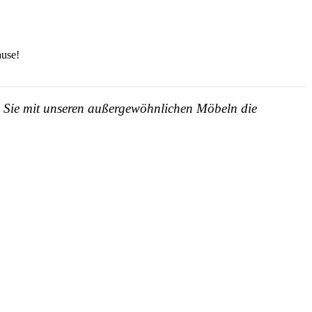
ause!
en Sie mit unseren außergewöhnlichen Möbeln die