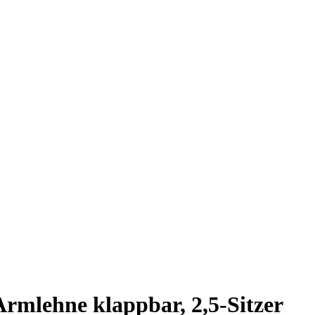
Armlehne klappbar, 2,5-Sitzer