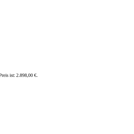
reis ist: 2.898,00 €.