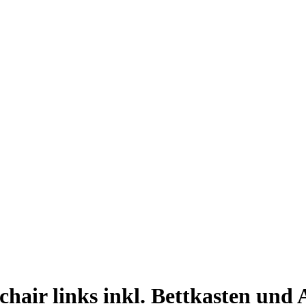
air links inkl. Bettkasten und 