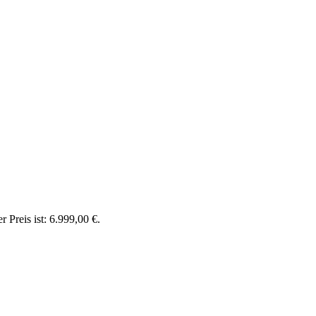
r Preis ist: 6.999,00 €.