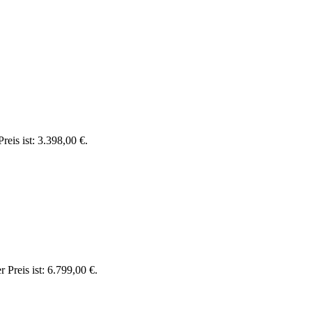
reis ist: 3.398,00 €.
r Preis ist: 6.799,00 €.