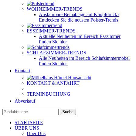
WOHNZIMMER-TRENDS
Ausfahrbare Beinablage auf Knopfdruck?
Entdecken Sie die neusten Polster-Trends
ESSZIMMER-TRENDS
Aktuelle Neuheiten im Bereich Esszimmer
finden Sie hier.
SCHLAFZIMMER-TRENDS
Alle Neuheiten im Bereich Schlafzimmermöbel
finden Sie hier.
Kontakt
KONTAKT & ANFAHRT
TERMINBUCHUNG
Abverkauf
Suche
STARTSEITE
ÜBER UNS
Über Uns