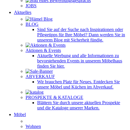
JOBS
Aktuelles
BLOG
Sind Sie auf der Suche nach Inspirationen oder
Pflegetipps für Ihre Möbel? Dann werden Sie in
unserem Blog mit Sicherheit fündig.
Aktionen & Events
Aktuelle Werbung und alle Informationen zu
bevorstehenden Events in unserem Möbelhaus
finden Sie hier.
ABVERKAUF
Wir brauchen Platz für Neues. Entdecken Sie
unsere Möbel und Küchen im Abverkauf.
PROSPEKTE & KATALOGE
Blättern Sie durch unsere aktuellen Prospekte
und die Kataloge unserer Marken.
Möbel
Wohnen