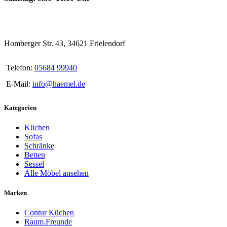
Homberger Str. 43, 34621 Frielendorf
Telefon:
05684 99940
E-Mail:
info@haemel.de
Kategorien
Küchen
Sofas
Schränke
Betten
Sessel
Alle Möbel ansehen
Marken
Contur Küchen
Raum.Freunde