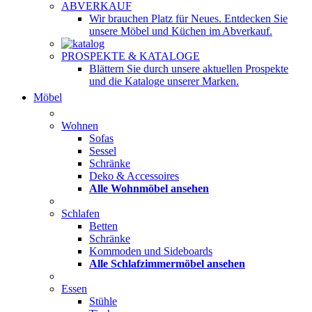
ABVERKAUF
Wir brauchen Platz für Neues. Entdecken Sie
unsere Möbel und Küchen im Abverkauf.
PROSPEKTE & KATALOGE
Blättern Sie durch unsere aktuellen Prospekte
und die Kataloge unserer Marken.
Möbel
Wohnen
Sofas
Sessel
Schränke
Deko & Accessoires
Alle Wohnmöbel ansehen
Schlafen
Betten
Schränke
Kommoden und Sideboards
Alle Schlafzimmermöbel ansehen
Essen
Stühle