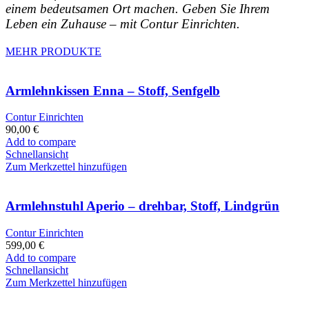
einem bedeutsamen Ort machen. Geben Sie Ihrem
Leben ein Zuhause – mit Contur Einrichten.
MEHR PRODUKTE
Armlehnkissen Enna – Stoff, Senfgelb
Contur Einrichten
90,00
€
Add to compare
Schnellansicht
Zum Merkzettel hinzufügen
Armlehnstuhl Aperio – drehbar, Stoff, Lindgrün
Contur Einrichten
599,00
€
Add to compare
Schnellansicht
Zum Merkzettel hinzufügen