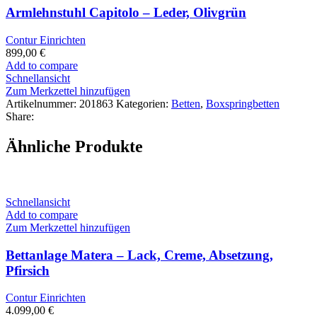
Armlehnstuhl Capitolo – Leder, Olivgrün
Contur Einrichten
899,00
€
Add to compare
Schnellansicht
Zum Merkzettel hinzufügen
Artikelnummer:
201863
Kategorien:
Betten
,
Boxspringbetten
Share:
Ähnliche Produkte
Schnellansicht
Add to compare
Zum Merkzettel hinzufügen
Bettanlage Matera – Lack, Creme, Absetzung,
Pfirsich
Contur Einrichten
4.099,00
€