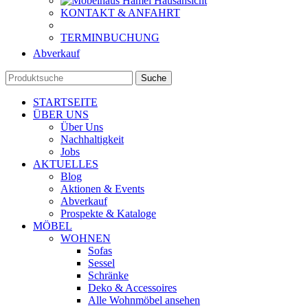
KONTAKT & ANFAHRT
TERMINBUCHUNG
Abverkauf
Suche
STARTSEITE
ÜBER UNS
Über Uns
Nachhaltigkeit
Jobs
AKTUELLES
Blog
Aktionen & Events
Abverkauf
Prospekte & Kataloge
MÖBEL
WOHNEN
Sofas
Sessel
Schränke
Deko & Accessoires
Alle Wohnmöbel ansehen