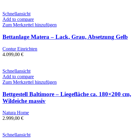
Schnellansicht
Add to compare
Zum Merkzettel hinzufügen
Bettanlage Matera – Lack, Grau, Absetzung Gelb
Contur Einrichten
4.099,00
€
Schnellansicht
Add to compare
Zum Merkzettel hinzufügen
Bettgestell Baltimore – Liegefläche ca. 180×200 cm,
Wildeiche massiv
Natura Home
2.999,00
€
Schnellansicht