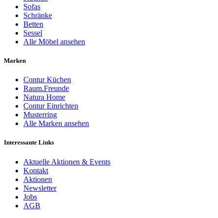
Sofas
Schränke
Betten
Sessel
Alle Möbel ansehen
Marken
Contur Küchen
Raum.Freunde
Natura Home
Contur Einrichten
Musterring
Alle Marken ansehen
Interessante Links
Aktuelle Aktionen & Events
Kontakt
Aktionen
Newsletter
Jobs
AGB