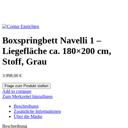
Boxspringbett Navelli 1 –
Liegefläche ca. 180×200 cm,
Stoff, Grau
3.998,00
€
Add to compare
Zum Merkzettel hinzufügen
Beschreibung
Zusätzliche Informationen
Über die Marke
Beschreibung