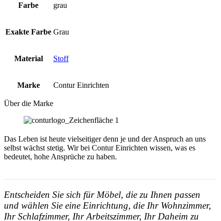
Farbe
grau
Exakte Farbe
Grau
Material
Stoff
Marke
Contur Einrichten
Über die Marke
Das Leben ist heute vielseitiger denn je und der Anspruch an uns
selbst wächst stetig. Wir bei Contur Einrichten wissen, was es
bedeutet, hohe Ansprüche zu haben.
Entscheiden Sie sich für Möbel, die zu Ihnen passen
und wählen Sie eine Einrichtung, die Ihr Wohnzimmer,
Ihr Schlafzimmer, Ihr Arbeitszimmer, Ihr Daheim zu