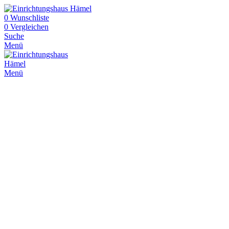
0
Wunschliste
0
Vergleichen
Suche
Menü
Menü