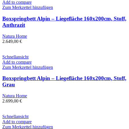
Add to compare
Zum Merkzettel hinzufügen
Boxspringbett Alpin – Liegefläche 160x200cm, Stoff,
Anthrazit
Natura Home
2.649,00
€
Schnellansicht
Add to compare
Zum Merkzettel hinzufügen
Boxspringbett Alpin – Liegefläche 160x200cm, Stoff,
Grau
Natura Home
2.699,00
€
Schnellansicht
Add to compare
Zum Merkzettel hinzufügen