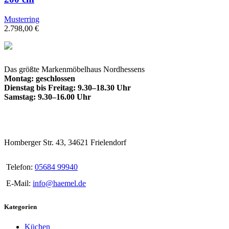
Musterring
2.798,00
€
Das größte Markenmöbelhaus Nordhessens
Montag: geschlossen
Dienstag bis Freitag: 9.30–18.30 Uhr
Samstag: 9.30–16.00 Uhr
Homberger Str. 43, 34621 Frielendorf
Telefon:
05684 99940
E-Mail:
info@haemel.de
Kategorien
Küchen