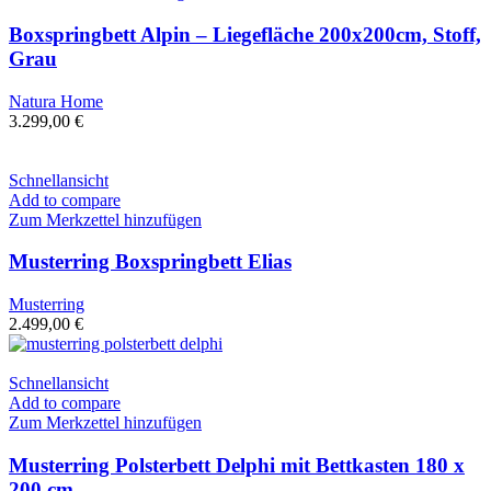
Boxspringbett Alpin – Liegefläche 200x200cm, Stoff,
Grau
Natura Home
3.299,00
€
Schnellansicht
Add to compare
Zum Merkzettel hinzufügen
Musterring Boxspringbett Elias
Musterring
2.499,00
€
Schnellansicht
Add to compare
Zum Merkzettel hinzufügen
Musterring Polsterbett Delphi mit Bettkasten 180 x
200 cm