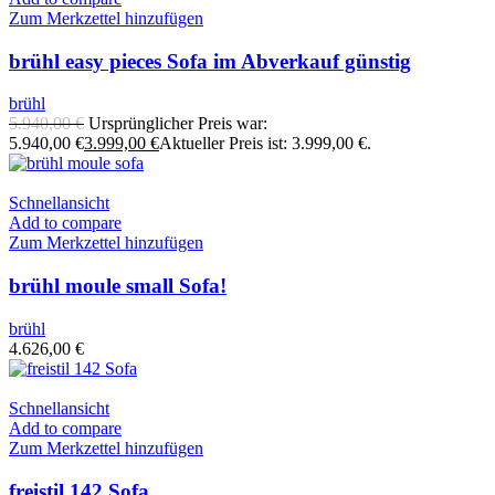
Zum Merkzettel hinzufügen
brühl easy pieces Sofa im Abverkauf günstig
brühl
5.940,00
€
Ursprünglicher Preis war:
5.940,00 €
3.999,00
€
Aktueller Preis ist: 3.999,00 €.
Schnellansicht
Add to compare
Zum Merkzettel hinzufügen
brühl moule small Sofa!
brühl
4.626,00
€
Schnellansicht
Add to compare
Zum Merkzettel hinzufügen
freistil 142 Sofa