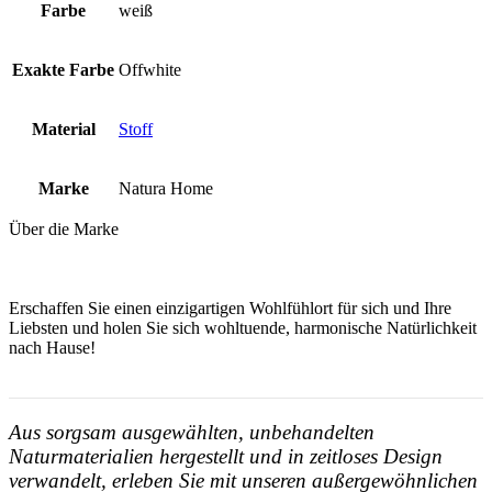
Farbe
weiß
Exakte Farbe
Offwhite
Material
Stoff
Marke
Natura Home
Über die Marke
Erschaffen Sie einen einzigartigen Wohlfühlort für sich und Ihre
Liebsten und holen Sie sich wohltuende, harmonische Natürlichkeit
nach Hause!
Aus sorgsam ausgewählten, unbehandelten
Naturmaterialien hergestellt und in zeitloses Design
verwandelt, erleben Sie mit unseren außergewöhnlichen