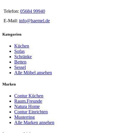
Telefon:
05684 99940
E-Mail:
info@haemel.de
Kategorien
Küchen
Sofas
Schränke
Betten
Sessel
Alle Möbel ansehen
Marken
Contur Küchen
Raum.Freunde
Natura Home
Contur Einrichten
Musterring
Alle Marken ansehen