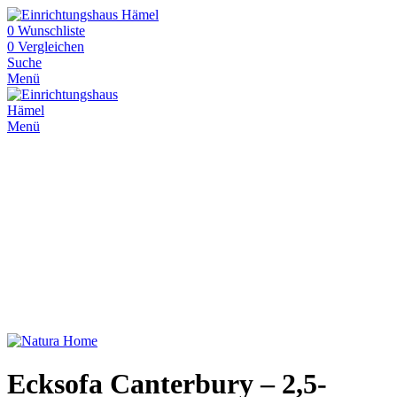
0
Wunschliste
0
Vergleichen
Suche
Menü
Menü
Ecksofa Canterbury – 2,5-