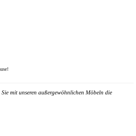
ause!
en Sie mit unseren außergewöhnlichen Möbeln die