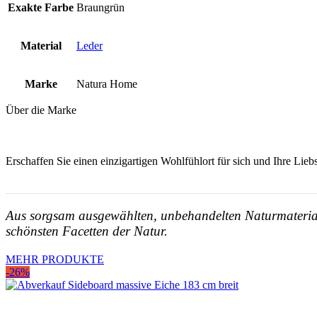
Exakte Farbe
Braungrün
Material
Leder
Marke
Natura Home
Über die Marke
Erschaffen Sie einen einzigartigen Wohlfühlort für sich und Ihre Lie
Aus sorgsam ausgewählten, unbehandelten Naturmateriali
schönsten Facetten der Natur.
MEHR PRODUKTE
-26%