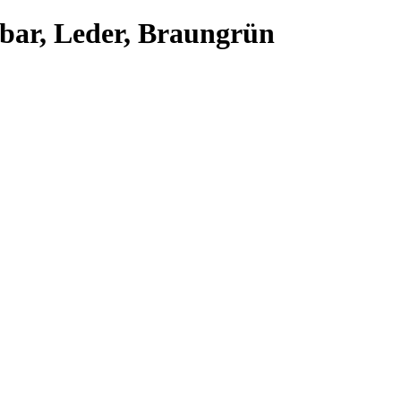
llbar, Leder, Braungrün