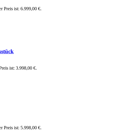
r Preis ist: 6.999,00 €.
sstück
reis ist: 3.998,00 €.
r Preis ist: 5.998,00 €.