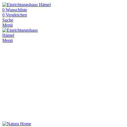
0
Wunschliste
0
Vergleichen
Suche
Menü
Menü