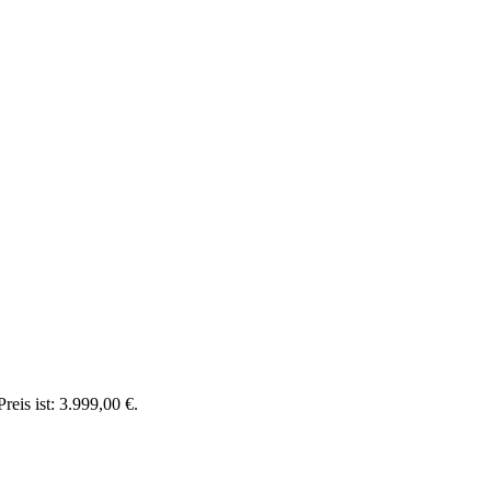
reis ist: 3.999,00 €.