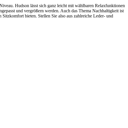
Niveau. Hudson lässt sich ganz leicht mit wählbaren Relaxfunktionen
angepasst und vergrößern werden. Auch das Thema Nachhaltigkeit ist
 Sitzkomfort bieten. Stellen Sie also aus zahlreiche Leder- und