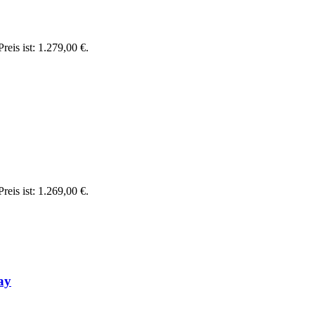
reis ist: 1.279,00 €.
reis ist: 1.269,00 €.
ay