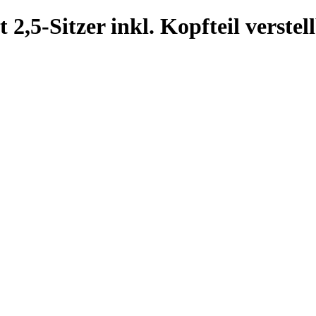
2,5-Sitzer inkl. Kopfteil verste