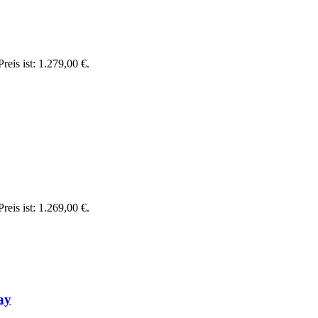
reis ist: 1.279,00 €.
reis ist: 1.269,00 €.
ay