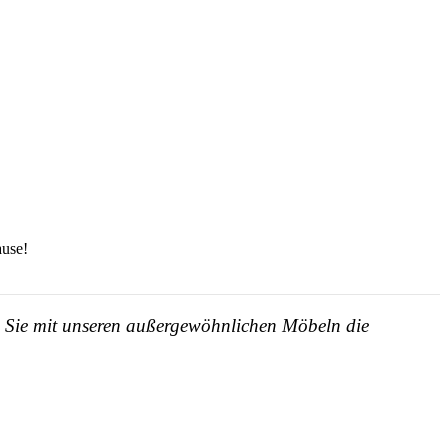
ause!
en Sie mit unseren außergewöhnlichen Möbeln die