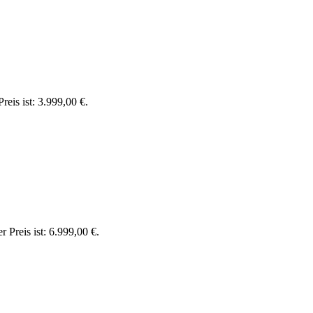
reis ist: 3.999,00 €.
r Preis ist: 6.999,00 €.