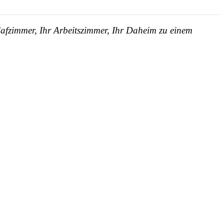
lafzimmer, Ihr Arbeitszimmer, Ihr Daheim zu einem