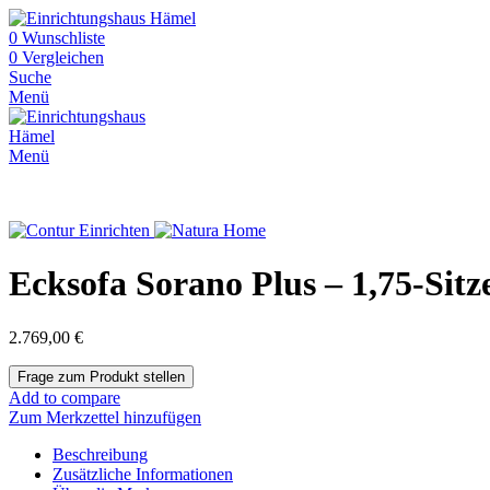
0
Wunschliste
0
Vergleichen
Suche
Menü
Menü
Ecksofa Sorano Plus – 1,75-Sitze
2.769,00
€
Add to compare
Zum Merkzettel hinzufügen
Beschreibung
Zusätzliche Informationen