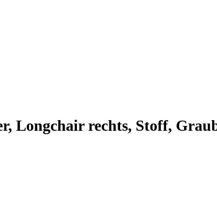
r, Longchair rechts, Stoff, Grau