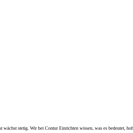
bst wächst stetig. Wir bei Contur Einrichten wissen, was es bedeutet, h