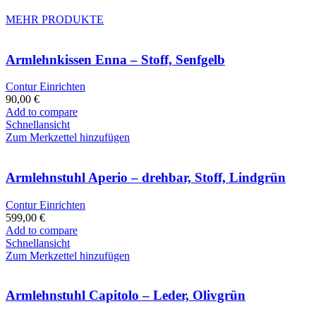
MEHR PRODUKTE
Armlehnkissen Enna – Stoff, Senfgelb
Contur Einrichten
90,00
€
Add to compare
Schnellansicht
Zum Merkzettel hinzufügen
Armlehnstuhl Aperio – drehbar, Stoff, Lindgrün
Contur Einrichten
599,00
€
Add to compare
Schnellansicht
Zum Merkzettel hinzufügen
Armlehnstuhl Capitolo – Leder, Olivgrün