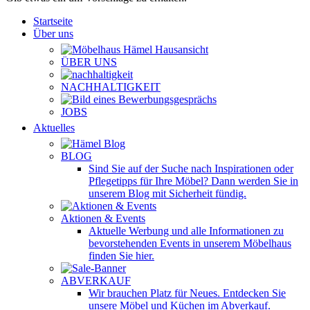
Startseite
Über uns
ÜBER UNS
NACHHALTIGKEIT
JOBS
Aktuelles
BLOG
Sind Sie auf der Suche nach Inspirationen oder
Pflegetipps für Ihre Möbel? Dann werden Sie in
unserem Blog mit Sicherheit fündig.
Aktionen & Events
Aktuelle Werbung und alle Informationen zu
bevorstehenden Events in unserem Möbelhaus
finden Sie hier.
ABVERKAUF
Wir brauchen Platz für Neues. Entdecken Sie
unsere Möbel und Küchen im Abverkauf.