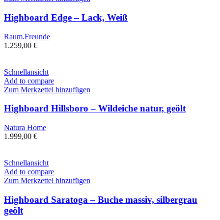
Highboard Edge – Lack, Weiß
Raum.Freunde
1.259,00
€
Schnellansicht
Add to compare
Zum Merkzettel hinzufügen
Highboard Hillsboro – Wildeiche natur, geölt
Natura Home
1.999,00
€
Schnellansicht
Add to compare
Zum Merkzettel hinzufügen
Highboard Saratoga – Buche massiv, silbergrau
geölt