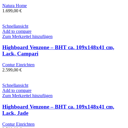
Natura Home
1.699,00
€
Schnellansicht
Add to compare
Zum Merkzettel hinzufügen
Highboard Venzone – BHT ca. 109x148x41 cm,
Lack, Campari
Contur Einrichten
2.599,00
€
Schnellansicht
Add to compare
Zum Merkzettel hinzufügen
Highboard Venzone – BHT ca. 109x148x41 cm,
Lack, Jade
Contur Einrichten