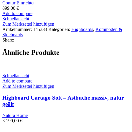
Contur Einrichten
899,00
€
Add to compare
Schnellansicht
Zum Merkzettel hinzufügen
Artikelnummer:
145333
Kategorien:
Highboards
,
Kommoden &
Sideboards
Share:
Ähnliche Produkte
Schnellansicht
Add to compare
Zum Merkzettel hinzufügen
Highboard Cartago Soft – Astbuche massiv, natur
geölt
Natura Home
3.199,00
€