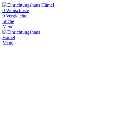
0
Wunschliste
0
Vergleichen
Suche
Menü
Menü