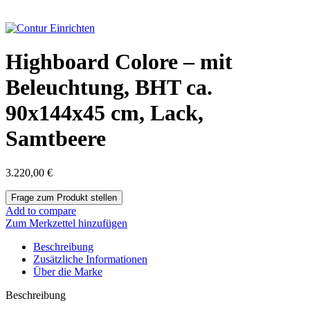
Highboard Colore – mit
Beleuchtung, BHT ca.
90x144x45 cm, Lack,
Samtbeere
3.220,00
€
Add to compare
Zum Merkzettel hinzufügen
Beschreibung
Zusätzliche Informationen
Über die Marke
Beschreibung