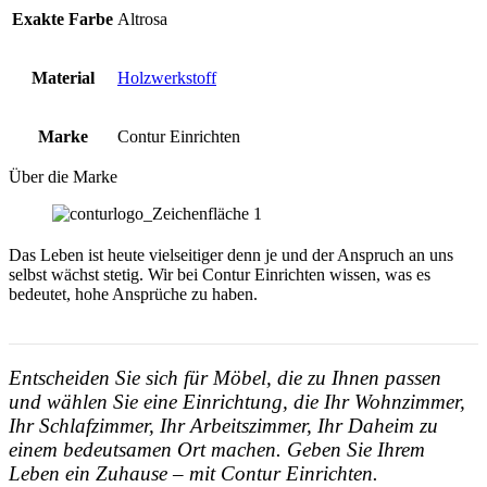
Exakte Farbe
Altrosa
Material
Holzwerkstoff
Marke
Contur Einrichten
Über die Marke
Das Leben ist heute vielseitiger denn je und der Anspruch an uns
selbst wächst stetig. Wir bei Contur Einrichten wissen, was es
bedeutet, hohe Ansprüche zu haben.
Entscheiden Sie sich für Möbel, die zu Ihnen passen
und wählen Sie eine Einrichtung, die Ihr Wohnzimmer,
Ihr Schlafzimmer, Ihr Arbeitszimmer, Ihr Daheim zu
einem bedeutsamen Ort machen. Geben Sie Ihrem
Leben ein Zuhause – mit Contur Einrichten.