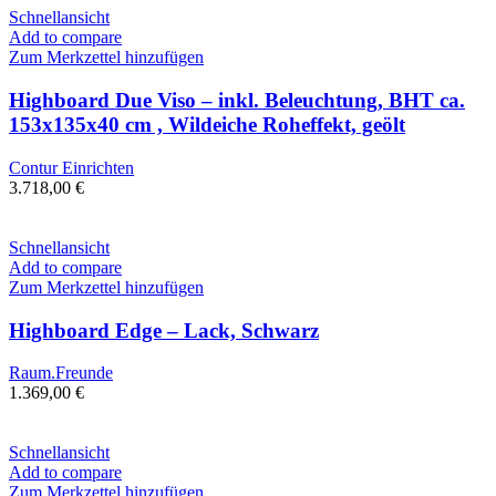
Schnellansicht
Add to compare
Zum Merkzettel hinzufügen
Highboard Due Viso – inkl. Beleuchtung, BHT ca.
153x135x40 cm , Wildeiche Roheffekt, geölt
Contur Einrichten
3.718,00
€
Schnellansicht
Add to compare
Zum Merkzettel hinzufügen
Highboard Edge – Lack, Schwarz
Raum.Freunde
1.369,00
€
Schnellansicht
Add to compare
Zum Merkzettel hinzufügen