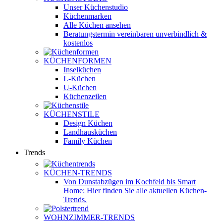
Unser Küchenstudio
Küchenmarken
Alle Küchen ansehen
Beratungstermin vereinbaren
unverbindlich &
kostenlos
KÜCHENFORMEN
Inselküchen
L-Küchen
U-Küchen
Küchenzeilen
KÜCHENSTILE
Design Küchen
Landhausküchen
Family Küchen
Trends
KÜCHEN-TRENDS
Von Dunstabzügen im Kochfeld bis Smart
Home: Hier finden Sie alle aktuellen Küchen-
Trends.
WOHNZIMMER-TRENDS