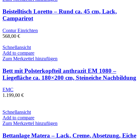
Beistelltisch Loretto – Rund ca. 45 cm, Lack,
Camparirot
Contur Einrichten
568,00
€
Schnellansicht
Add to compare
Zum Merkzettel hinzufügen
Bett mit Polsterkopfteil anthrazit EM 1080 –
Liegefläche ca. 180×200 cm, Steineiche Nachbildung
EMC
1.199,00
€
Schnellansicht
Add to compare
Zum Merkzettel hinzufügen
Bettanlage Matera – Lack, Creme, Absetzung, Eiche