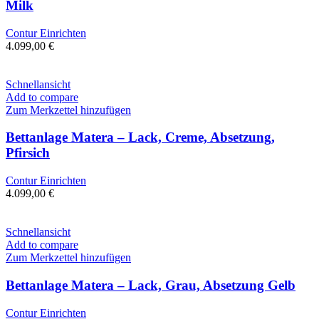
Milk
Contur Einrichten
4.099,00
€
Schnellansicht
Add to compare
Zum Merkzettel hinzufügen
Bettanlage Matera – Lack, Creme, Absetzung,
Pfirsich
Contur Einrichten
4.099,00
€
Schnellansicht
Add to compare
Zum Merkzettel hinzufügen
Bettanlage Matera – Lack, Grau, Absetzung Gelb
Contur Einrichten