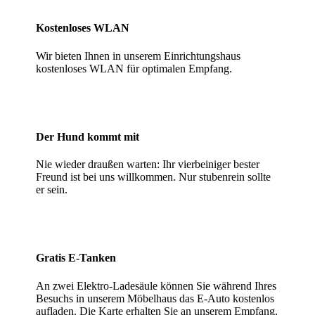
Kostenloses WLAN
Wir bieten Ihnen in unserem Einrichtungshaus
kostenloses WLAN für optimalen Empfang.
Der Hund kommt mit
Nie wieder draußen warten: Ihr vierbeiniger bester
Freund ist bei uns willkommen. Nur stubenrein sollte
er sein.
Gratis E-Tanken
An zwei Elektro-Ladesäule können Sie während Ihres
Besuchs in unserem Möbelhaus das E-Auto kostenlos
aufladen. Die Karte erhalten Sie an unserem Empfang.