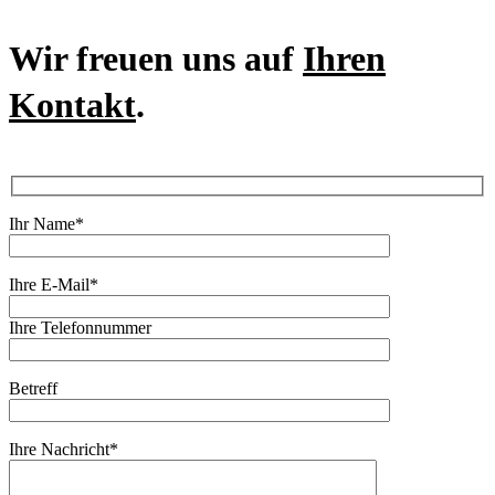
Wir freuen uns auf
Ihren
Kontakt
.
Ihr Name*
Ihre E-Mail*
Ihre Telefonnummer
Betreff
Ihre Nachricht*