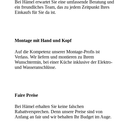
Bei Hämel erwartet Sie eine umfassende Beratung und
ein freundliches Team, das zu jedem Zeitpunkt Ihres
Einkaufs für Sie da ist.
Montage mit Hand und Kopf
Auf die Kompetenz unserer Montage-Profis ist
Verlass. Wir liefern und montieren zu Ihrem
Wunschtermin, bei einer Küche inklusive der Elektro-
und Wasseranschlüsse.
Faire Preise
Bei Hämel erhalten Sie keine falschen
Rabattversprechen. Denn unsere Preise sind von
Anfang an fair und wir behalten Ihr Budget im Auge.