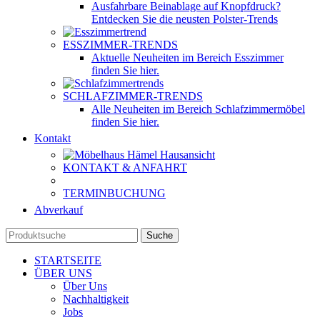
Ausfahrbare Beinablage auf Knopfdruck?
Entdecken Sie die neusten Polster-Trends
ESSZIMMER-TRENDS
Aktuelle Neuheiten im Bereich Esszimmer
finden Sie hier.
SCHLAFZIMMER-TRENDS
Alle Neuheiten im Bereich Schlafzimmermöbel
finden Sie hier.
Kontakt
KONTAKT & ANFAHRT
TERMINBUCHUNG
Abverkauf
Suche
STARTSEITE
ÜBER UNS
Über Uns
Nachhaltigkeit
Jobs