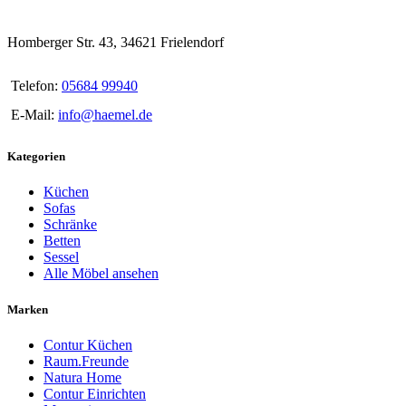
Homberger Str. 43, 34621 Frielendorf
Telefon:
05684 99940
E-Mail:
info@haemel.de
Kategorien
Küchen
Sofas
Schränke
Betten
Sessel
Alle Möbel ansehen
Marken
Contur Küchen
Raum.Freunde
Natura Home
Contur Einrichten