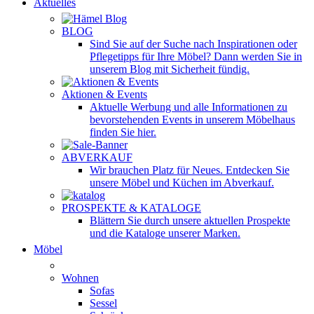
Aktuelles
BLOG
Sind Sie auf der Suche nach Inspirationen oder
Pflegetipps für Ihre Möbel? Dann werden Sie in
unserem Blog mit Sicherheit fündig.
Aktionen & Events
Aktuelle Werbung und alle Informationen zu
bevorstehenden Events in unserem Möbelhaus
finden Sie hier.
ABVERKAUF
Wir brauchen Platz für Neues. Entdecken Sie
unsere Möbel und Küchen im Abverkauf.
PROSPEKTE & KATALOGE
Blättern Sie durch unsere aktuellen Prospekte
und die Kataloge unserer Marken.
Möbel
Wohnen
Sofas
Sessel