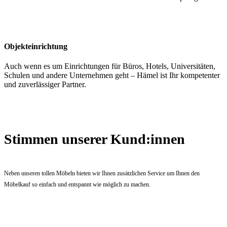
Objekteinrichtung
Auch wenn es um Einrichtungen für Büros, Hotels, Universitäten,
Schulen und andere Unternehmen geht – Hämel ist Ihr kompetenter
und zuverlässiger Partner.
Stimmen unserer Kund:innen
Neben unseren tollen Möbeln bieten wir Ihnen zusätzlichen Service um Ihnen den
Möbelkauf so einfach und entspannt wie möglich zu machen.