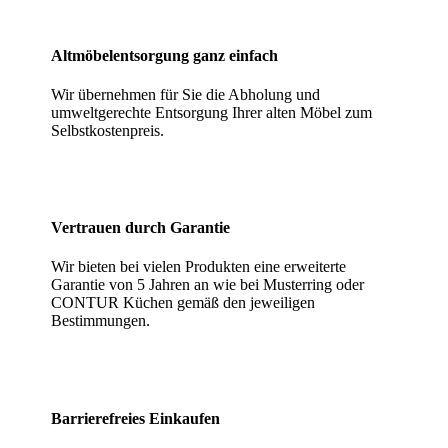
Altmöbelentsorgung ganz einfach
Wir übernehmen für Sie die Abholung und
umweltgerechte Entsorgung Ihrer alten Möbel zum
Selbstkostenpreis.
Vertrauen durch Garantie
Wir bieten bei vielen Produkten eine erweiterte
Garantie von 5 Jahren an wie bei Musterring oder
CONTUR Küchen gemäß den jeweiligen
Bestimmungen.
Barrierefreies Einkaufen