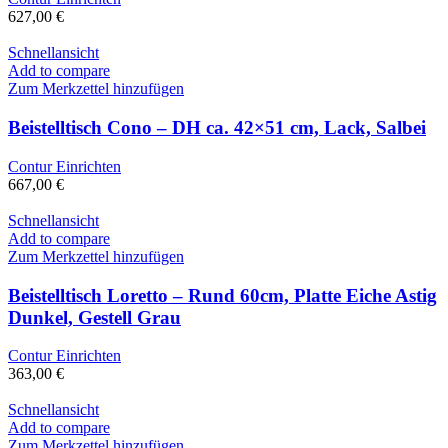
627,00
€
Schnellansicht
Add to compare
Zum Merkzettel hinzufügen
Beistelltisch Cono – DH ca. 42×51 cm, Lack, Salbei
Contur Einrichten
667,00
€
Schnellansicht
Add to compare
Zum Merkzettel hinzufügen
Beistelltisch Loretto – Rund 60cm, Platte Eiche Astig
Dunkel, Gestell Grau
Contur Einrichten
363,00
€
Schnellansicht
Add to compare
Zum Merkzettel hinzufügen