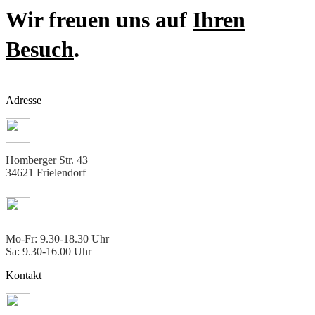
Wir freuen uns auf
Ihren
Besuch
.
Adresse
Homberger Str. 43
34621 Frielendorf
Mo-Fr: 9.30-18.30 Uhr
Sa: 9.30-16.00 Uhr
Kontakt