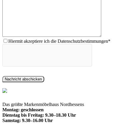
Hiermit akzeptiere ich die Datenschutzbestimmungen*
Das größte Markenmöbelhaus Nordhessens
Montag: geschlossen
Dienstag bis Freitag: 9.30–18.30 Uhr
Samstag: 9.30–16.00 Uhr