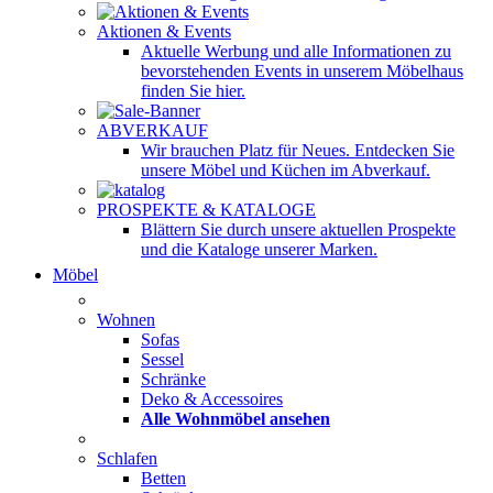
Aktionen & Events
Aktuelle Werbung und alle Informationen zu
bevorstehenden Events in unserem Möbelhaus
finden Sie hier.
ABVERKAUF
Wir brauchen Platz für Neues. Entdecken Sie
unsere Möbel und Küchen im Abverkauf.
PROSPEKTE & KATALOGE
Blättern Sie durch unsere aktuellen Prospekte
und die Kataloge unserer Marken.
Möbel
Wohnen
Sofas
Sessel
Schränke
Deko & Accessoires
Alle Wohnmöbel ansehen
Schlafen
Betten