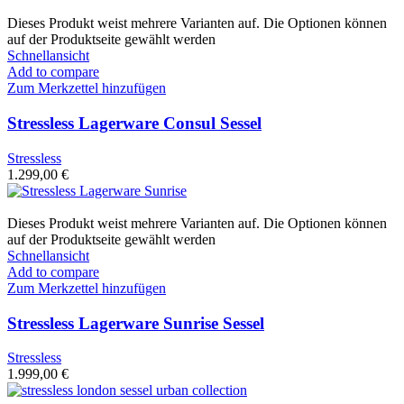
Dieses Produkt weist mehrere Varianten auf. Die Optionen können
auf der Produktseite gewählt werden
Schnellansicht
Add to compare
Zum Merkzettel hinzufügen
Stressless Lagerware Consul Sessel
Stressless
1.299,00
€
Dieses Produkt weist mehrere Varianten auf. Die Optionen können
auf der Produktseite gewählt werden
Schnellansicht
Add to compare
Zum Merkzettel hinzufügen
Stressless Lagerware Sunrise Sessel
Stressless
1.999,00
€