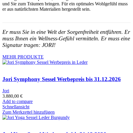
und Sie zum Träumen bringen. Für ein optimales Wohlgefühl muss
er aus natürlichsten Materialien hergestellt sein.
Er muss Sie in eine Welt der Sorgenfreiheit entführen. Er
muss Ihnen ein Wellness-Gefühl vermitteln. Er muss eine
Signatur tragen: JORI!
MEHR PRODUKTE
Jori Symphony Sessel Werbepreis bis 31.12.2026
Jori
3.880,00
€
Add to compare
Schnellansicht
Zum Merkzettel hinzufügen