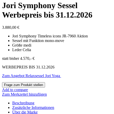
Jori Symphony Sessel
Werbepreis bis 31.12.2026
3.880,00
€
Jori Symphony Timeless icons JR-7960 Aktion
Sessel mit Funktion mono-move
Größe medi
Leder Celia
statt bisher 4.570,- €
WERBEPREIS BIS 31.12.2026
Zum Angebot Relaxsessel Jori Yoga
Add to compare
Zum Merkzettel hinzufügen
Beschreibung
Zusätzliche Informationen
Über die Marke