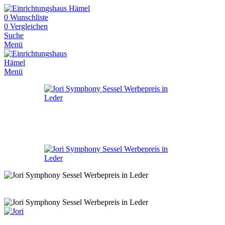
0
Wunschliste
0
Vergleichen
Suche
Menü
Menü