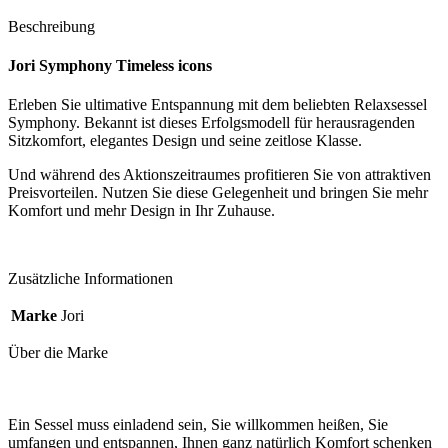
Beschreibung
Jori Symphony Timeless icons
Erleben Sie ultimative Entspannung mit dem beliebten Relaxsessel
Symphony. Bekannt ist dieses Erfolgsmodell für herausragenden
Sitzkomfort, elegantes Design und seine zeitlose Klasse.
Und während des Aktionszeitraumes profitieren Sie von attraktiven
Preisvorteilen. Nutzen Sie diese Gelegenheit und bringen Sie mehr
Komfort und mehr Design in Ihr Zuhause.
Zusätzliche Informationen
Marke
Jori
Über die Marke
Ein Sessel muss einladend sein, Sie willkommen heißen, Sie
umfangen und entspannen, Ihnen ganz natürlich Komfort schenken