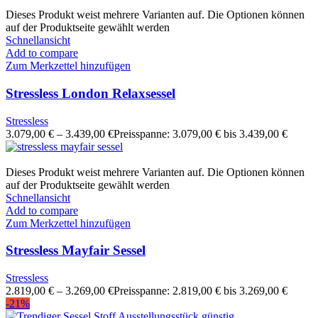
Dieses Produkt weist mehrere Varianten auf. Die Optionen können
auf der Produktseite gewählt werden
Schnellansicht
Add to compare
Zum Merkzettel hinzufügen
Stressless London Relaxsessel
Stressless
3.079,00
€
–
3.439,00
€
Preisspanne: 3.079,00 € bis 3.439,00 €
Dieses Produkt weist mehrere Varianten auf. Die Optionen können
auf der Produktseite gewählt werden
Schnellansicht
Add to compare
Zum Merkzettel hinzufügen
Stressless Mayfair Sessel
Stressless
2.819,00
€
–
3.269,00
€
Preisspanne: 2.819,00 € bis 3.269,00 €
-21%