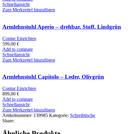
Schnellansicht
Zum Merkzettel hinzufügen
Armlehnstuhl Aperio – drehbar, Stoff, Lindgrün
Contur Einrichten
599,00
€
Add to compare
Schnellansicht
Zum Merkzettel hinzufügen
Armlehnstuhl Capitolo – Leder, Olivgrün
Contur Einrichten
899,00
€
Add to compare
Schnellansicht
Zum Merkzettel hinzufügen
Artikelnummer:
139985
Kategorie:
Schreibtische
Share:
Ähnliche Produkte