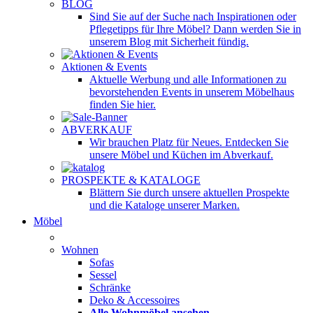
BLOG
Sind Sie auf der Suche nach Inspirationen oder
Pflegetipps für Ihre Möbel? Dann werden Sie in
unserem Blog mit Sicherheit fündig.
Aktionen & Events
Aktuelle Werbung und alle Informationen zu
bevorstehenden Events in unserem Möbelhaus
finden Sie hier.
ABVERKAUF
Wir brauchen Platz für Neues. Entdecken Sie
unsere Möbel und Küchen im Abverkauf.
PROSPEKTE & KATALOGE
Blättern Sie durch unsere aktuellen Prospekte
und die Kataloge unserer Marken.
Möbel
Wohnen
Sofas
Sessel
Schränke
Deko & Accessoires
Alle Wohnmöbel ansehen