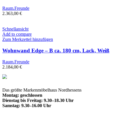
Raum.Freunde
2.363,00
€
Schnellansicht
Add to compare
Zum Merkzettel hinzufügen
Wohnwand Edge – B ca. 180 cm, Lack, Weiß
Raum.Freunde
2.184,00
€
Das größte Markenmöbelhaus Nordhessens
Montag: geschlossen
Dienstag bis Freitag: 9.30–18.30 Uhr
Samstag: 9.30–16.00 Uhr