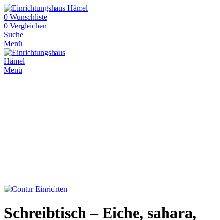
0
Wunschliste
0
Vergleichen
Suche
Menü
Menü
Schreibtisch – Eiche, sahara,