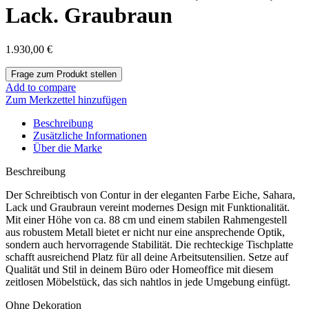
Lack. Graubraun
1.930,00
€
Add to compare
Zum Merkzettel hinzufügen
Beschreibung
Zusätzliche Informationen
Über die Marke
Beschreibung
Der Schreibtisch von Contur in der eleganten Farbe Eiche, Sahara,
Lack und Graubraun vereint modernes Design mit Funktionalität.
Mit einer Höhe von ca. 88 cm und einem stabilen Rahmengestell
aus robustem Metall bietet er nicht nur eine ansprechende Optik,
sondern auch hervorragende Stabilität. Die rechteckige Tischplatte
schafft ausreichend Platz für all deine Arbeitsutensilien. Setze auf
Qualität und Stil in deinem Büro oder Homeoffice mit diesem
zeitlosen Möbelstück, das sich nahtlos in jede Umgebung einfügt.
Ohne Dekoration