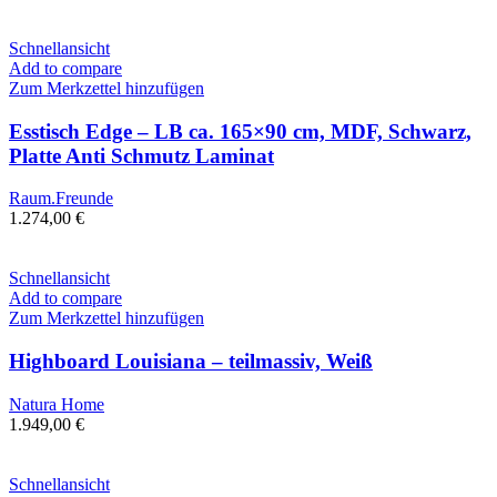
Schnellansicht
Add to compare
Zum Merkzettel hinzufügen
Esstisch Edge – LB ca. 165×90 cm, MDF, Schwarz,
Platte Anti Schmutz Laminat
Raum.Freunde
1.274,00
€
Schnellansicht
Add to compare
Zum Merkzettel hinzufügen
Highboard Louisiana – teilmassiv, Weiß
Natura Home
1.949,00
€
Schnellansicht