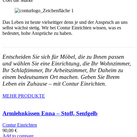
Über die Marke
Das Leben ist heute vielseitiger denn je und der Anspruch an uns
selbst wächst stetig. Wir bei Contur Einrichten wissen, was es
bedeutet, hohe Ansprüche zu haben.
Entscheiden Sie sich für Möbel, die zu Ihnen passen
und wählen Sie eine Einrichtung, die Ihr Wohnzimmer,
Ihr Schlafzimmer, Ihr Arbeitszimmer, Ihr Daheim zu
einem bedeutsamen Ort machen. Geben Sie Ihrem
Leben ein Zuhause – mit Contur Einrichten.
MEHR PRODUKTE
Armlehnkissen Enna – Stoff, Senfgelb
Contur Einrichten
90,00
€
Add to compare