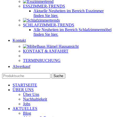
ESSZIMMER-TRENDS
Aktuelle Neuheiten im Bereich Esszimmer
finden Sie hier.
SCHLAFZIMMER-TRENDS
Alle Neuheiten im Bereich Schlafzimmermöbel
finden Sie hier.
Kontakt
KONTAKT & ANFAHRT
TERMINBUCHUNG
Abverkauf
Suche
STARTSEITE
ÜBER UNS
Über Uns
Nachhaltigkeit
Jobs
AKTUELLES
Blog