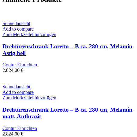
Schnellansicht
Add to compare
Zum Merkzettel hinzufügen
Drehtürenschrank Loretto – B ca. 280 cm, Melamin
Astig hell
Contur Einrichten
2.824,00
€
Schnellansicht
Add to compare
Zum Merkzettel hinzufügen
Drehtürenschrank Loretto – B ca. 280 cm, Melamin
matt, Anthrazit
Contur Einrichten
2.824,00
€