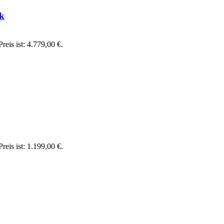
ck
reis ist: 4.779,00 €.
reis ist: 1.199,00 €.