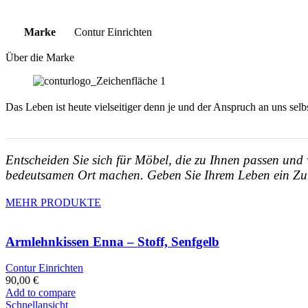
Marke
Contur Einrichten
Über die Marke
Das Leben ist heute vielseitiger denn je und der Anspruch an uns sel
Entscheiden Sie sich für Möbel, die zu Ihnen passen und
bedeutsamen Ort machen. Geben Sie Ihrem Leben ein Zuh
MEHR PRODUKTE
Armlehnkissen Enna – Stoff, Senfgelb
Contur Einrichten
90,00
€
Add to compare
Schnellansicht