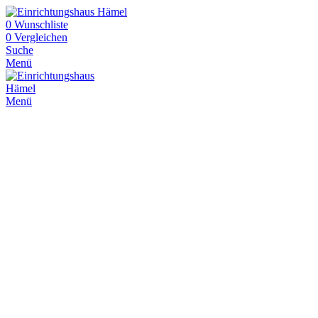
0
Wunschliste
0
Vergleichen
Suche
Menü
Menü