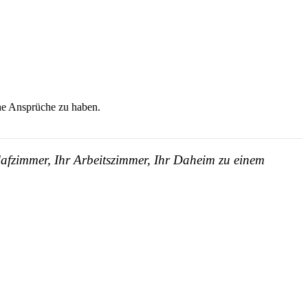
ohe Ansprüche zu haben.
lafzimmer, Ihr Arbeitszimmer, Ihr Daheim zu einem