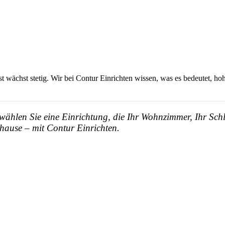
bst wächst stetig. Wir bei Contur Einrichten wissen, was es bedeutet, h
 wählen Sie eine Einrichtung, die Ihr Wohnzimmer, Ihr Sch
ause – mit Contur Einrichten.