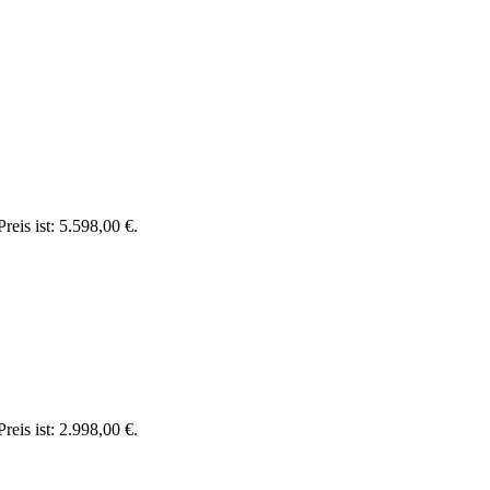
reis ist: 5.598,00 €.
reis ist: 2.998,00 €.