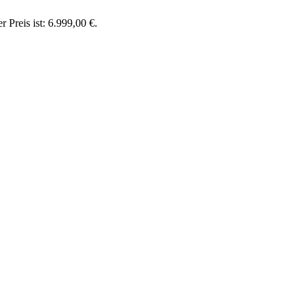
r Preis ist: 6.999,00 €.