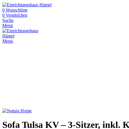
0
Wunschliste
0
Vergleichen
Suche
Menü
Menü
Sofa Tulsa KV – 3-Sitzer, inkl. 