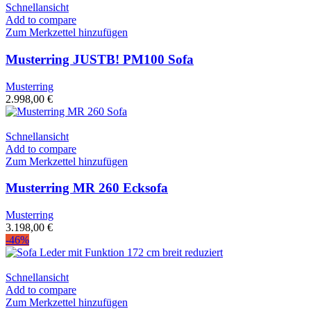
Schnellansicht
Add to compare
Zum Merkzettel hinzufügen
Musterring JUSTB! PM100 Sofa
Musterring
2.998,00
€
Schnellansicht
Add to compare
Zum Merkzettel hinzufügen
Musterring MR 260 Ecksofa
Musterring
3.198,00
€
-46%
Schnellansicht
Add to compare
Zum Merkzettel hinzufügen