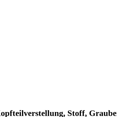
Kopfteilverstellung, Stoff, Graube