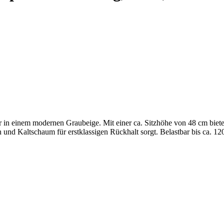
 in einem modernen Graubeige. Mit einer ca. Sitzhöhe von 48 cm biete
 Kaltschaum für erstklassigen Rückhalt sorgt. Belastbar bis ca. 120 k