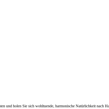
bsten und holen Sie sich wohltuende, harmonische Natürlichkeit nach H