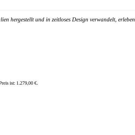
en hergestellt und in zeitloses Design verwandelt, erleb
reis ist: 1.279,00 €.