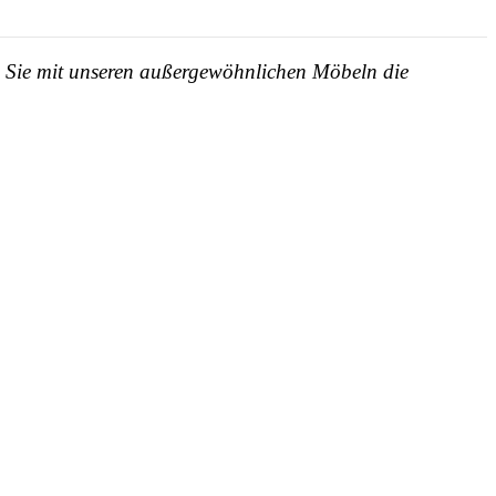
en Sie mit unseren außergewöhnlichen Möbeln die