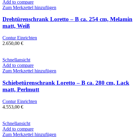
Add to compare
Zum Merkzettel hinzufügen
Drehtürenschrank Loretto – B ca. 254 cm, Melamin
matt, Weiß
Contur Einrichten
2.650,00
€
Schnellansicht
Add to compare
Zum Merkzettel hinzufügen
Schiebetürenschrank Loretto – B ca. 280 cm, Lack
matt, Perlmutt
Contur Einrichten
4.553,00
€
Schnellansicht
Add to compare
Zum Merkzettel hinzufügen