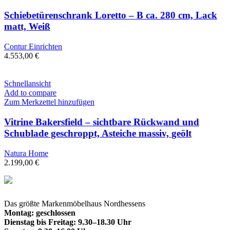
Schiebetürenschrank Loretto – B ca. 280 cm, Lack
matt, Weiß
Contur Einrichten
4.553,00
€
Schnellansicht
Add to compare
Zum Merkzettel hinzufügen
Vitrine Bakersfield – sichtbare Rückwand und
Schublade geschroppt, Asteiche massiv, geölt
Natura Home
2.199,00
€
Das größte Markenmöbelhaus Nordhessens
Montag: geschlossen
Dienstag bis Freitag: 9.30–18.30 Uhr