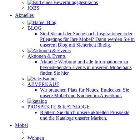
JOBS
Aktuelles
BLOG
Sind Sie auf der Suche nach Inspirationen oder
Pflegetipps für Ihre Möbel? Dann werden Sie in
unserem Blog mit Sicherheit fündig.
Aktionen & Events
Aktuelle Werbung und alle Informationen zu
bevorstehenden Events in unserem Möbelhaus
finden Sie hier.
ABVERKAUF
Wir brauchen Platz für Neues. Entdecken Sie
unsere Möbel und Küchen im Abverkauf.
PROSPEKTE & KATALOGE
Blättern Sie durch unsere aktuellen Prospekte
und die Kataloge unserer Marken.
Möbel
Wohnen