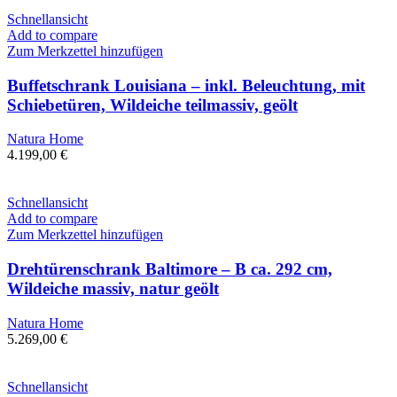
Schnellansicht
Add to compare
Zum Merkzettel hinzufügen
Buffetschrank Louisiana – inkl. Beleuchtung, mit
Schiebetüren, Wildeiche teilmassiv, geölt
Natura Home
4.199,00
€
Schnellansicht
Add to compare
Zum Merkzettel hinzufügen
Drehtürenschrank Baltimore – B ca. 292 cm,
Wildeiche massiv, natur geölt
Natura Home
5.269,00
€
Schnellansicht