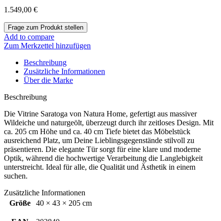
1.549,00
€
Add to compare
Zum Merkzettel hinzufügen
Beschreibung
Zusätzliche Informationen
Über die Marke
Beschreibung
Die Vitrine Saratoga von Natura Home, gefertigt aus massiver
Wildeiche und naturgeölt, überzeugt durch ihr zeitloses Design. Mit
ca. 205 cm Höhe und ca. 40 cm Tiefe bietet das Möbelstück
ausreichend Platz, um Deine Lieblingsgegenstände stilvoll zu
präsentieren. Die elegante Tür sorgt für eine klare und moderne
Optik, während die hochwertige Verarbeitung die Langlebigkeit
unterstreicht. Ideal für alle, die Qualität und Ästhetik in einem
suchen.
Zusätzliche Informationen
Größe
40 × 43 × 205 cm