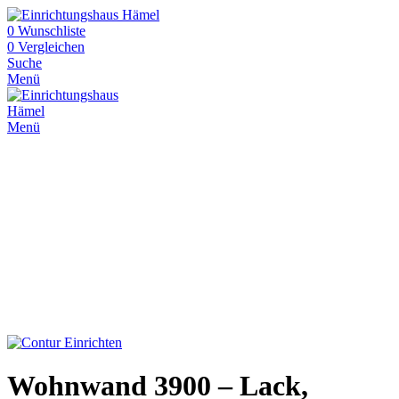
0
Wunschliste
0
Vergleichen
Suche
Menü
Menü
Wohnwand 3900 – Lack,