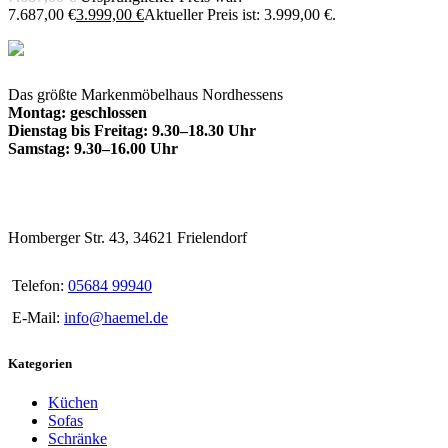
7.687,00 €
3.999,00
€
Aktueller Preis ist: 3.999,00 €.
Das größte Markenmöbelhaus Nordhessens
Montag: geschlossen
Dienstag bis Freitag: 9.30–18.30 Uhr
Samstag: 9.30–16.00 Uhr
Homberger Str. 43, 34621 Frielendorf
Telefon:
05684 99940
E-Mail:
info@haemel.de
Kategorien
Küchen
Sofas
Schränke