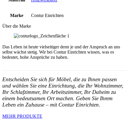
Marke
Contur Einrichten
Über die Marke
Das Leben ist heute vielseitiger denn je und der Anspruch an uns
selbst wächst stetig. Wir bei Contur Einrichten wissen, was es
bedeutet, hohe Ansprüche zu haben.
Entscheiden Sie sich für Möbel, die zu Ihnen passen
und wählen Sie eine Einrichtung, die Ihr Wohnzimmer,
Ihr Schlafzimmer, Ihr Arbeitszimmer, Ihr Daheim zu
einem bedeutsamen Ort machen. Geben Sie Ihrem
Leben ein Zuhause – mit Contur Einrichten.
MEHR PRODUKTE