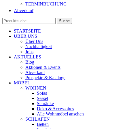
TERMINBUCHUNG
Abverkauf
Suche
STARTSEITE
ÜBER UNS
Über Uns
Nachhaltigkeit
Jobs
AKTUELLES
Blog
Aktionen & Events
Abverkauf
Prospekte & Kataloge
MÖBEL
WOHNEN
Sofas
Sessel
Schränke
Deko & Accessoires
Alle Wohnmöbel ansehen
SCHLAFEN
Betten