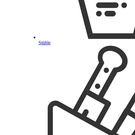
Stühle