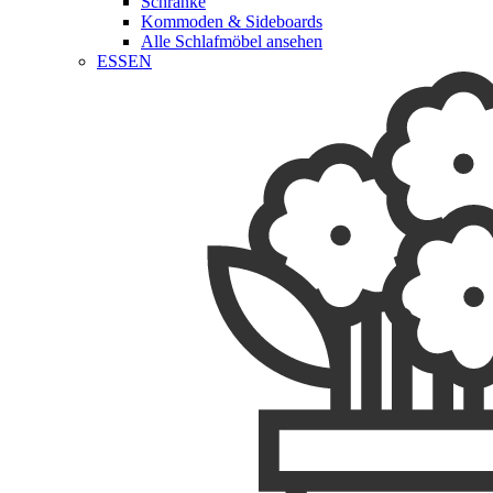
Schränke
Kommoden & Sideboards
Alle Schlafmöbel ansehen
ESSEN