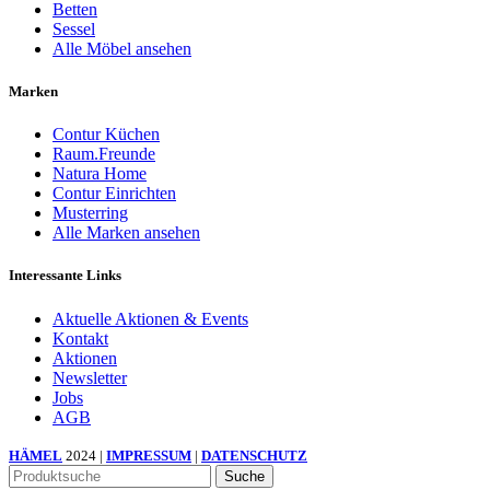
Betten
Sessel
Alle Möbel ansehen
Marken
Contur Küchen
Raum.Freunde
Natura Home
Contur Einrichten
Musterring
Alle Marken ansehen
Interessante Links
Aktuelle Aktionen & Events
Kontakt
Aktionen
Newsletter
Jobs
AGB
HÄMEL
2024 |
IMPRESSUM
|
DATENSCHUTZ
Suche