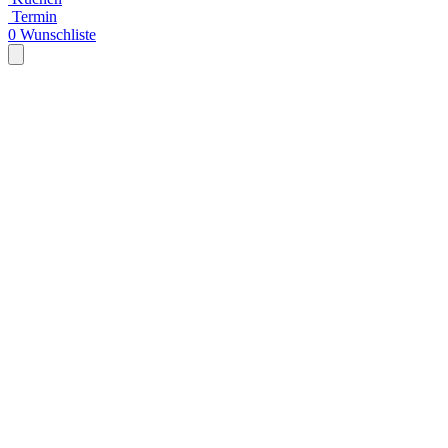
Termin
0
Wunschliste