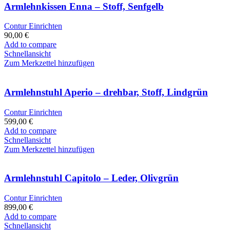
Armlehnkissen Enna – Stoff, Senfgelb
Contur Einrichten
90,00
€
Add to compare
Schnellansicht
Zum Merkzettel hinzufügen
Armlehnstuhl Aperio – drehbar, Stoff, Lindgrün
Contur Einrichten
599,00
€
Add to compare
Schnellansicht
Zum Merkzettel hinzufügen
Armlehnstuhl Capitolo – Leder, Olivgrün
Contur Einrichten
899,00
€
Add to compare
Schnellansicht