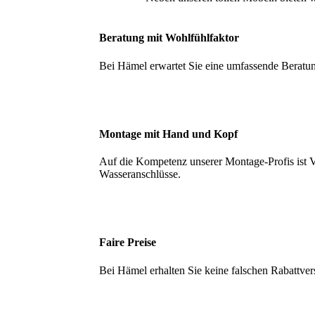
Beratung mit Wohlfühlfaktor
Bei Hämel erwartet Sie eine umfassende Beratung
Montage mit Hand und Kopf
Auf die Kompetenz unserer Montage-Profis ist Ve
Wasseranschlüsse.
Faire Preise
Bei Hämel erhalten Sie keine falschen Rabattver