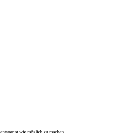
 entspannt wie möglich zu machen.