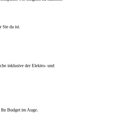
Sie da ist.
che inklusive der Elektro- und
n Ihr Budget im Auge.