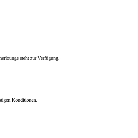
herlounge steht zur Verfügung.
stigen Konditionen.