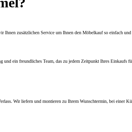
mel?
ir Ihnen zusätzlichen Service um Ihnen den Möbelkauf so einfach und
 und ein freundliches Team, das zu jedem Zeitpunkt Ihres Einkaufs für 
rlass. Wir liefern und montieren zu Ihrem Wunschtermin, bei einer Kü