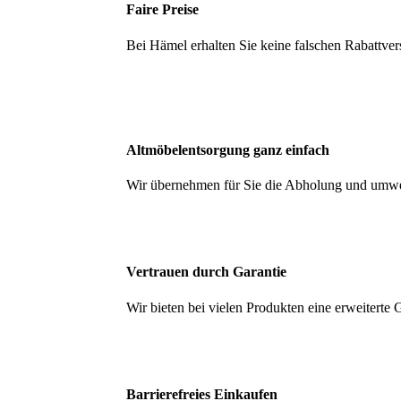
Faire Preise
Bei Hämel erhalten Sie keine falschen Rabattver
Altmöbelentsorgung ganz einfach
Wir übernehmen für Sie die Abholung und umwel
Vertrauen durch Garantie
Wir bieten bei vielen Produkten eine erweiter
Barrierefreies Einkaufen