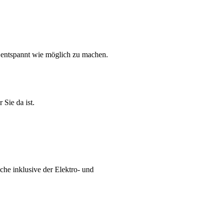
 entspannt wie möglich zu machen.
Sie da ist.
che inklusive der Elektro- und