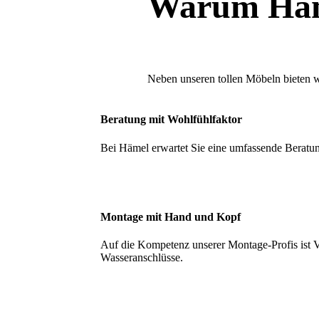
Warum Hä
Neben unseren tollen Möbeln bieten w
Beratung mit Wohlfühlfaktor
Bei Hämel erwartet Sie eine umfassende Beratung
Montage mit Hand und Kopf
Auf die Kompetenz unserer Montage-Profis ist Ve
Wasseranschlüsse.