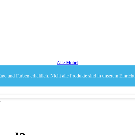
Alle Möbel
ge und Farben erhältlich. Nicht alle Produkte sind in unserem Einricht
.