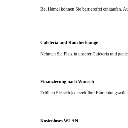
Bei Hämel können Sie barrierefrei einkaufen. Au
Cafeteria und Raucherlounge
Nehmen Sie Platz in unserer Cafeteria und genie
Finanzierung nach Wunsch
Erfüllen Sie sich jederzeit Ihre Einrichtungswün
Kostenloses WLAN