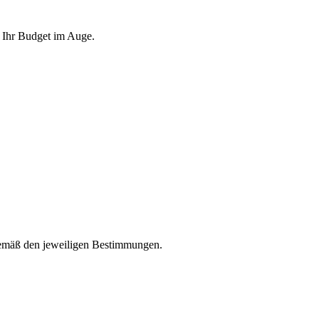
n Ihr Budget im Auge.
gemäß den jeweiligen Bestimmungen.