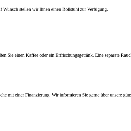
f Wunsch stellen wir Ihnen einen Rollstuhl zur Verfügung.
ßen Sie einen Kaffee oder ein Erfrischungsgetränk. Eine separate Rauc
sche mit einer Finanzierung. Wir informieren Sie gerne über unsere gün