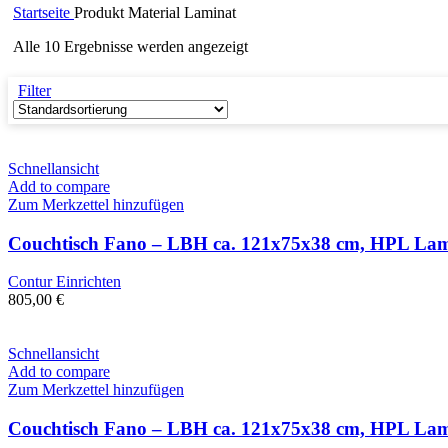
Startseite
Produkt Material
Laminat
Alle 10 Ergebnisse werden angezeigt
Filter
Schnellansicht
Add to compare
Zum Merkzettel hinzufügen
Couchtisch Fano – LBH ca. 121x75x38 cm, HPL La
Contur Einrichten
805,00
€
Schnellansicht
Add to compare
Zum Merkzettel hinzufügen
Couchtisch Fano – LBH ca. 121x75x38 cm, HPL Lami