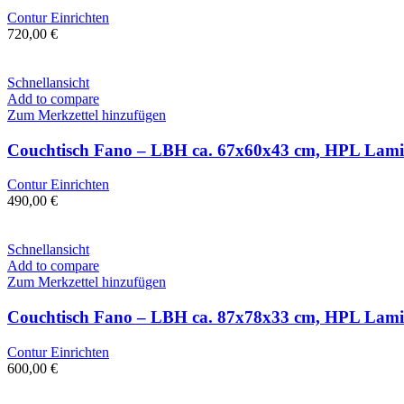
Contur Einrichten
720,00
€
Schnellansicht
Add to compare
Zum Merkzettel hinzufügen
Couchtisch Fano – LBH ca. 67x60x43 cm, HPL Lami
Contur Einrichten
490,00
€
Schnellansicht
Add to compare
Zum Merkzettel hinzufügen
Couchtisch Fano – LBH ca. 87x78x33 cm, HPL Lam
Contur Einrichten
600,00
€