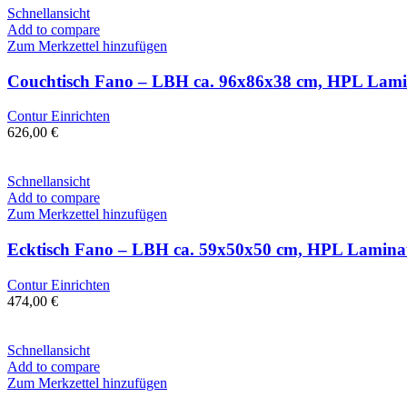
Schnellansicht
Add to compare
Zum Merkzettel hinzufügen
Couchtisch Fano – LBH ca. 96x86x38 cm, HPL Lami
Contur Einrichten
626,00
€
Schnellansicht
Add to compare
Zum Merkzettel hinzufügen
Ecktisch Fano – LBH ca. 59x50x50 cm, HPL Laminat
Contur Einrichten
474,00
€
Schnellansicht
Add to compare
Zum Merkzettel hinzufügen