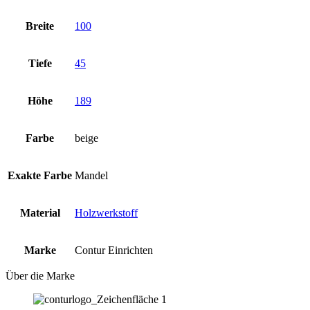
Breite
100
Tiefe
45
Höhe
189
Farbe
beige
Exakte Farbe
Mandel
Material
Holzwerkstoff
Marke
Contur Einrichten
Über die Marke