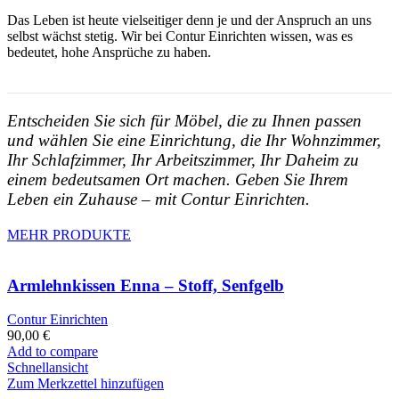
Das Leben ist heute vielseitiger denn je und der Anspruch an uns
selbst wächst stetig. Wir bei Contur Einrichten wissen, was es
bedeutet, hohe Ansprüche zu haben.
Entscheiden Sie sich für Möbel, die zu Ihnen passen
und wählen Sie eine Einrichtung, die Ihr Wohnzimmer,
Ihr Schlafzimmer, Ihr Arbeitszimmer, Ihr Daheim zu
einem bedeutsamen Ort machen. Geben Sie Ihrem
Leben ein Zuhause – mit Contur Einrichten.
MEHR PRODUKTE
Armlehnkissen Enna – Stoff, Senfgelb
Contur Einrichten
90,00
€
Add to compare
Schnellansicht
Zum Merkzettel hinzufügen