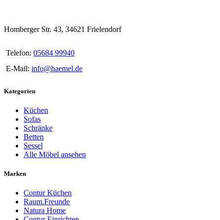
Homberger Str. 43, 34621 Frielendorf
Telefon:
05684 99940
E-Mail:
info@haemel.de
Kategorien
Küchen
Sofas
Schränke
Betten
Sessel
Alle Möbel ansehen
Marken
Contur Küchen
Raum.Freunde
Natura Home
Contur Einrichten