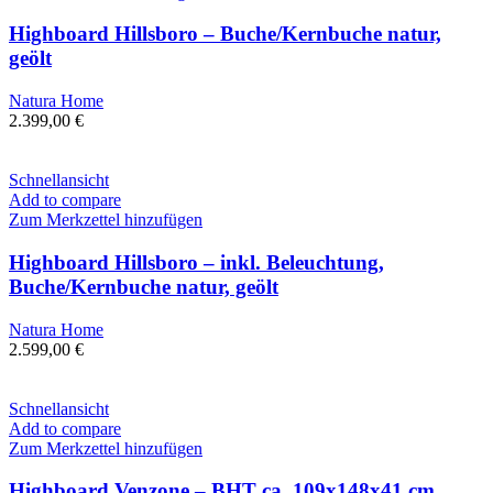
Highboard Hillsboro – Buche/Kernbuche natur,
geölt
Natura Home
2.399,00
€
Schnellansicht
Add to compare
Zum Merkzettel hinzufügen
Highboard Hillsboro – inkl. Beleuchtung,
Buche/Kernbuche natur, geölt
Natura Home
2.599,00
€
Schnellansicht
Add to compare
Zum Merkzettel hinzufügen
Highboard Venzone – BHT ca. 109x148x41 cm,