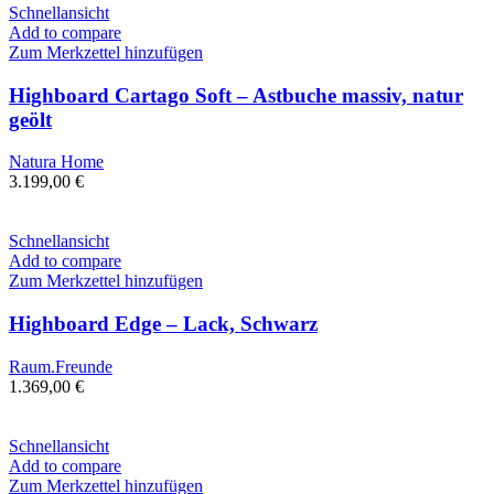
Schnellansicht
Add to compare
Zum Merkzettel hinzufügen
Highboard Cartago Soft – Astbuche massiv, natur
geölt
Natura Home
3.199,00
€
Schnellansicht
Add to compare
Zum Merkzettel hinzufügen
Highboard Edge – Lack, Schwarz
Raum.Freunde
1.369,00
€
Schnellansicht
Add to compare
Zum Merkzettel hinzufügen