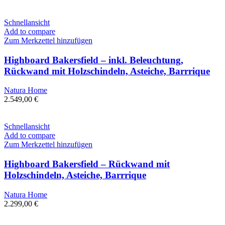
Schnellansicht
Add to compare
Zum Merkzettel hinzufügen
Highboard Bakersfield – inkl. Beleuchtung,
Rückwand mit Holzschindeln, Asteiche, Barrrique
Natura Home
2.549,00
€
Schnellansicht
Add to compare
Zum Merkzettel hinzufügen
Highboard Bakersfield – Rückwand mit
Holzschindeln, Asteiche, Barrrique
Natura Home
2.299,00
€