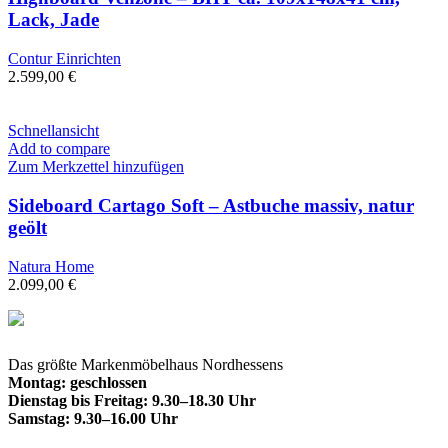
Lack, Jade
Contur Einrichten
2.599,00
€
Schnellansicht
Add to compare
Zum Merkzettel hinzufügen
Sideboard Cartago Soft – Astbuche massiv, natur
geölt
Natura Home
2.099,00
€
Das größte Markenmöbelhaus Nordhessens
Montag: geschlossen
Dienstag bis Freitag: 9.30–18.30 Uhr
Samstag: 9.30–16.00 Uhr