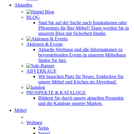
Aktuelles
BLOG
Sind Sie auf der Suche nach Inspirationen oder
Pflegetipps für Ihre Möbel? Dann werden Sie in
unserem Blog mit Sicherheit fündig.
Aktionen & Events
Aktuelle Werbung und alle Informationen zu
bevorstehenden Events in unserem Möbelhaus
finden Sie hier.
ABVERKAUF
Wir brauchen Platz für Neues. Entdecken Sie
unsere Möbel und Küchen im Abverkauf.
PROSPEKTE & KATALOGE
Blättern Sie durch unsere aktuellen Prospekte
und die Kataloge unserer Marken.
Möbel
Wohnen
Sofas
Sessel