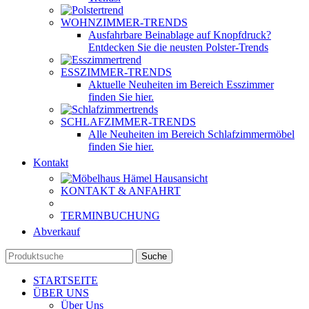
WOHNZIMMER-TRENDS
Ausfahrbare Beinablage auf Knopfdruck?
Entdecken Sie die neusten Polster-Trends
ESSZIMMER-TRENDS
Aktuelle Neuheiten im Bereich Esszimmer
finden Sie hier.
SCHLAFZIMMER-TRENDS
Alle Neuheiten im Bereich Schlafzimmermöbel
finden Sie hier.
Kontakt
KONTAKT & ANFAHRT
TERMINBUCHUNG
Abverkauf
Suche
STARTSEITE
ÜBER UNS
Über Uns