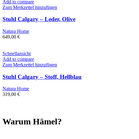
Add to compare
Zum Merkzettel hinzufügen
Stuhl Calgary – Leder, Olive
Natura Home
649,00
€
Schnellansicht
Add to compare
Zum Merkzettel hinzufügen
Stuhl Calgary – Stoff, Hellblau
Natura Home
319,00
€
Warum Hämel?