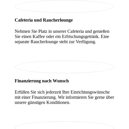
Cafeteria und Raucherlounge
Nehmen Sie Platz in unserer Cafeteria und genießen
Sie einen Kaffee oder ein Erfrischungsgetränk. Eine
separate Raucherlounge steht zur Verfügung.
Finanzierung nach Wunsch
Erfüllen Sie sich jederzeit Ihre Einrichtungswünsche
mit einer Finanzierung. Wir informieren Sie gerne über
unsere günstigen Konditionen.