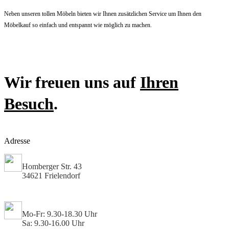
Neben unseren tollen Möbeln bieten wir Ihnen zusätzlichen Service um Ihnen den
Möbelkauf so einfach und entspannt wie möglich zu machen.
Wir freuen uns auf
Ihren
Besuch
.
Adresse
Homberger Str. 43
34621 Frielendorf
Mo-Fr: 9.30-18.30 Uhr
Sa: 9.30-16.00 Uhr