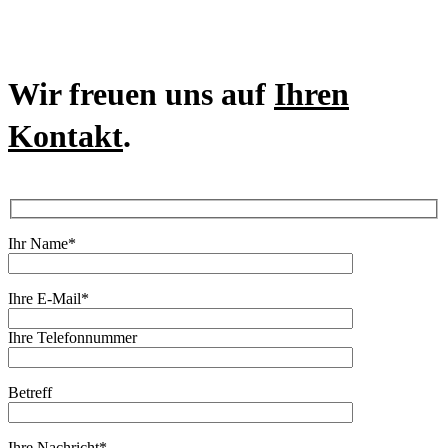
Wir freuen uns auf
Ihren
Kontakt
.
Ihr Name*
Ihre E-Mail*
Ihre Telefonnummer
Betreff
Ihre Nachricht*