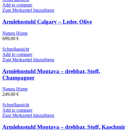
Add to compare
Zum Merkzettel hinzufügen
Armlehnstuhl Calgary – Leder, Olive
Natura Home
699,00
€
Schnellansicht
Add to compare
Zum Merkzettel hinzufügen
Armlehnstuhl Montava – drehbar, Stoff,
Champagner
Natura Home
249,00
€
Schnellansicht
Add to compare
Zum Merkzettel hinzufügen
Armlehnstuhl Montava – drehbar, Stoff, Kaschmir