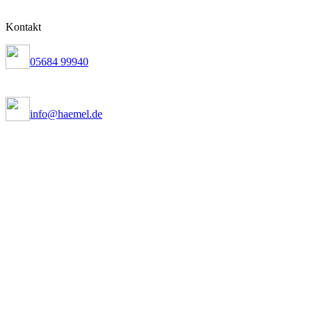
Kontakt
05684 99940
info@haemel.de