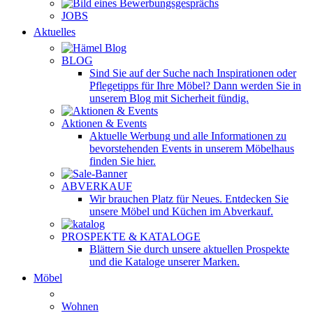
JOBS
Aktuelles
BLOG
Sind Sie auf der Suche nach Inspirationen oder
Pflegetipps für Ihre Möbel? Dann werden Sie in
unserem Blog mit Sicherheit fündig.
Aktionen & Events
Aktuelle Werbung und alle Informationen zu
bevorstehenden Events in unserem Möbelhaus
finden Sie hier.
ABVERKAUF
Wir brauchen Platz für Neues. Entdecken Sie
unsere Möbel und Küchen im Abverkauf.
PROSPEKTE & KATALOGE
Blättern Sie durch unsere aktuellen Prospekte
und die Kataloge unserer Marken.
Möbel
Wohnen