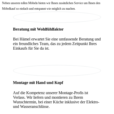
Neben unseren tollen Möbeln bieten wir Ihnen zusätzlichen Service um Ihnen den
Möbelkauf so einfach und entspannt wie möglich zu machen.
Beratung mit Wohlfühlfaktor
Bei Hämel erwartet Sie eine umfassende Beratung und
ein freundliches Team, das zu jedem Zeitpunkt Ihres
Einkaufs für Sie da ist.
Montage mit Hand und Kopf
Auf die Kompetenz unserer Montage-Profis ist
Verlass. Wir liefern und montieren zu Ihrem
Wunschtermin, bei einer Küche inklusive der Elektro-
und Wasseranschlüsse.