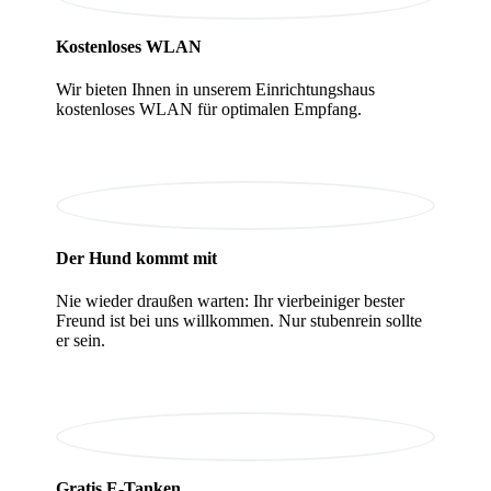
Kostenloses WLAN
Wir bieten Ihnen in unserem Einrichtungshaus
kostenloses WLAN für optimalen Empfang.
Der Hund kommt mit
Nie wieder draußen warten: Ihr vierbeiniger bester
Freund ist bei uns willkommen. Nur stubenrein sollte
er sein.
Gratis E-Tanken