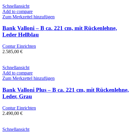
Schnellansicht
Add to compare
Zum Merkzettel hinzufügen
Bank Valloni – B ca. 221 cm, mit Rückenlehne,
Leder Hellblau
Contur Einrichten
2.585,00
€
Schnellansicht
Add to compare
Zum Merkzettel hinzufügen
Bank Valloni Plus – B ca. 221 cm, mit Rückenlehne,
Leder, Grau
Contur Einrichten
2.490,00
€
Schnellansicht