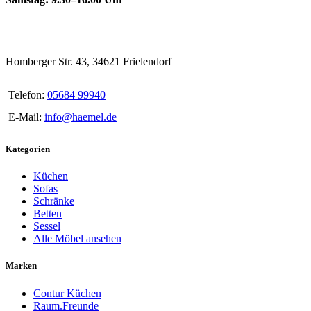
Homberger Str. 43, 34621 Frielendorf
Telefon:
05684 99940
E-Mail:
info@haemel.de
Kategorien
Küchen
Sofas
Schränke
Betten
Sessel
Alle Möbel ansehen
Marken
Contur Küchen
Raum.Freunde