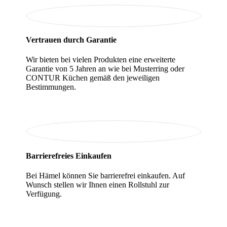
Vertrauen durch Garantie
Wir bieten bei vielen Produkten eine erweiterte
Garantie von 5 Jahren an wie bei Musterring oder
CONTUR Küchen gemäß den jeweiligen
Bestimmungen.
Barrierefreies Einkaufen
Bei Hämel können Sie barrierefrei einkaufen. Auf
Wunsch stellen wir Ihnen einen Rollstuhl zur
Verfügung.