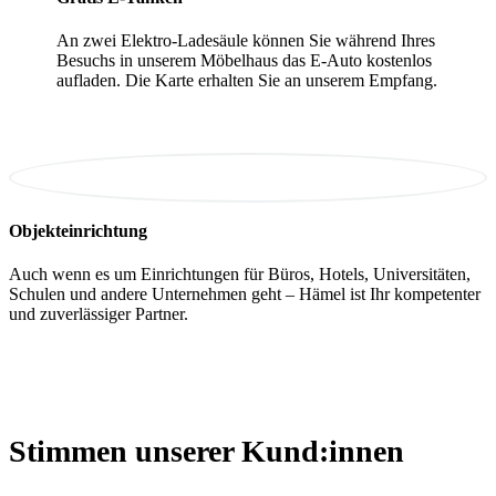
An zwei Elektro-Ladesäule können Sie während Ihres
Besuchs in unserem Möbelhaus das E-Auto kostenlos
aufladen. Die Karte erhalten Sie an unserem Empfang.
Objekteinrichtung
Auch wenn es um Einrichtungen für Büros, Hotels, Universitäten,
Schulen und andere Unternehmen geht – Hämel ist Ihr kompetenter
und zuverlässiger Partner.
Stimmen unserer Kund:innen