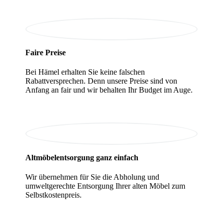
Faire Preise
Bei Hämel erhalten Sie keine falschen
Rabattversprechen. Denn unsere Preise sind von
Anfang an fair und wir behalten Ihr Budget im Auge.
Altmöbelentsorgung ganz einfach
Wir übernehmen für Sie die Abholung und
umweltgerechte Entsorgung Ihrer alten Möbel zum
Selbstkostenpreis.