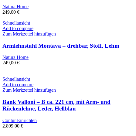
Natura Home
249,00
€
Schnellansicht
Add to compare
Zum Merkzettel hinzufügen
Armlehnstuhl Montava – drehbar, Stoff, Lehm
Natura Home
249,00
€
Schnellansicht
Add to compare
Zum Merkzettel hinzufügen
Bank Valloni – B ca. 221 cm, mit Arm- und
Rückenlehne, Leder, Hellblau
Contur Einrichten
2.899,00
€