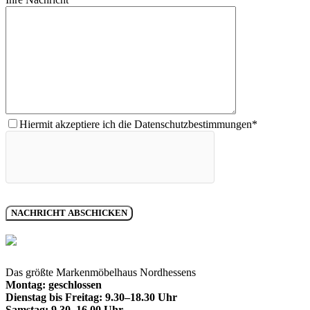
Hiermit akzeptiere ich die Datenschutzbestimmungen*
Das größte Markenmöbelhaus Nordhessens
Montag: geschlossen
Dienstag bis Freitag: 9.30–18.30 Uhr
Samstag: 9.30–16.00 Uhr