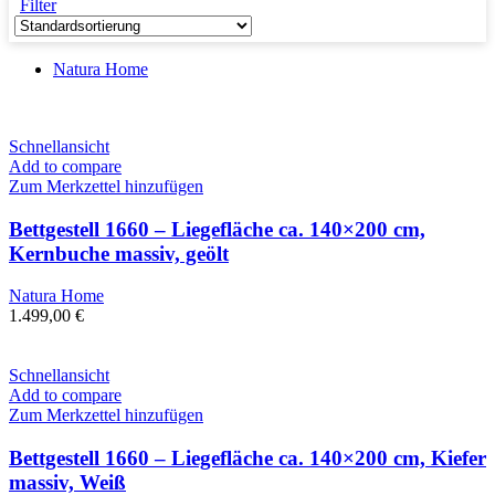
Filter
Natura Home
Schnellansicht
Add to compare
Zum Merkzettel hinzufügen
Bettgestell 1660 – Liegefläche ca. 140×200 cm,
Kernbuche massiv, geölt
Natura Home
1.499,00
€
Schnellansicht
Add to compare
Zum Merkzettel hinzufügen
Bettgestell 1660 – Liegefläche ca. 140×200 cm, Kiefer
massiv, Weiß