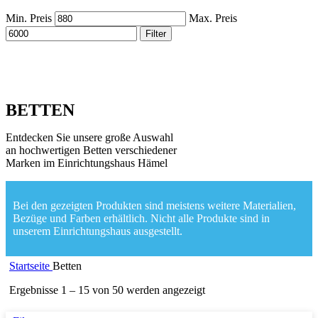
Min. Preis
Max. Preis
Filter
BETTEN
Entdecken Sie unsere große Auswahl
an hochwertigen Betten verschiedener
Marken im Einrichtungshaus Hämel
Bei den gezeigten Produkten sind meistens weitere Materialien,
Bezüge und Farben erhältlich. Nicht alle Produkte sind in
unserem Einrichtungshaus ausgestellt.
Startseite
Betten
Ergebnisse 1 – 15 von 50 werden angezeigt