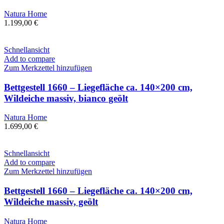
Natura Home
1.199,00
€
Schnellansicht
Add to compare
Zum Merkzettel hinzufügen
Bettgestell 1660 – Liegefläche ca. 140×200 cm,
Wildeiche massiv, bianco geölt
Natura Home
1.699,00
€
Schnellansicht
Add to compare
Zum Merkzettel hinzufügen
Bettgestell 1660 – Liegefläche ca. 140×200 cm,
Wildeiche massiv, geölt
Natura Home