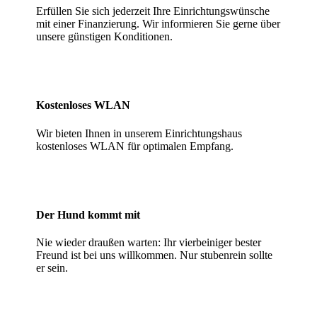
Erfüllen Sie sich jederzeit Ihre Einrichtungswünsche
mit einer Finanzierung. Wir informieren Sie gerne über
unsere günstigen Konditionen.
Kostenloses WLAN
Wir bieten Ihnen in unserem Einrichtungshaus
kostenloses WLAN für optimalen Empfang.
Der Hund kommt mit
Nie wieder draußen warten: Ihr vierbeiniger bester
Freund ist bei uns willkommen. Nur stubenrein sollte
er sein.