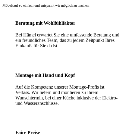
Möbelkauf so einfach und entspannt wie möglich zu machen.
Beratung mit Wohlfühlfaktor
Bei Hämel erwartet Sie eine umfassende Beratung und
ein freundliches Team, das zu jedem Zeitpunkt Ihres
Einkaufs für Sie da ist.
Montage mit Hand und Kopf
Auf die Kompetenz unserer Montage-Profis ist
Verlass. Wir liefern und montieren zu Ihrem
Wunschtermin, bei einer Küche inklusive der Elektro-
und Wasseranschlüsse.
Faire Preise