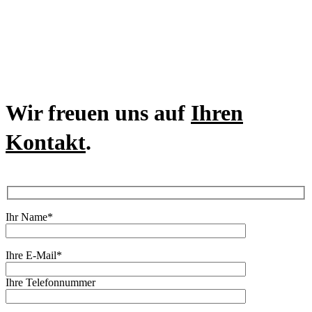
Wir freuen uns auf
Ihren
Kontakt
.
Ihr Name*
Ihre E-Mail*
Ihre Telefonnummer