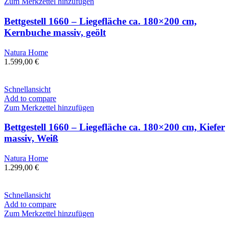
Zum Merkzettel hinzufügen
Bettgestell 1660 – Liegefläche ca. 180×200 cm,
Kernbuche massiv, geölt
Natura Home
1.599,00
€
Schnellansicht
Add to compare
Zum Merkzettel hinzufügen
Bettgestell 1660 – Liegefläche ca. 180×200 cm, Kiefer
massiv, Weiß
Natura Home
1.299,00
€
Schnellansicht
Add to compare
Zum Merkzettel hinzufügen