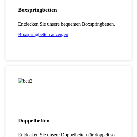
Boxspringbetten
Entdecken Sie unsere bequemen Boxspringbetten.
Boxspringbetten anzeigen
Doppelbetten
Entdecken Sie unsere Doppelbetten für doppelt so