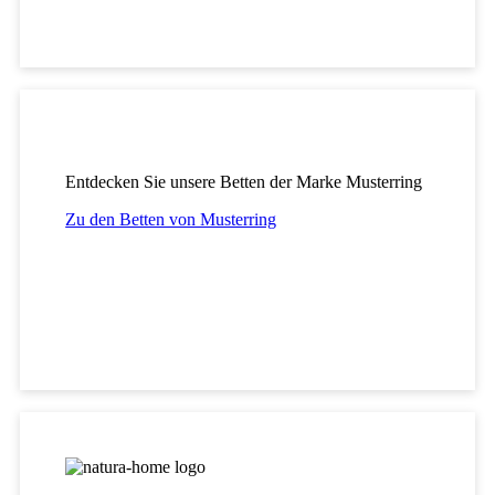
Entdecken Sie unsere Betten der Marke Musterring
Zu den Betten von Musterring