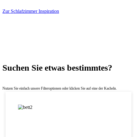
Zur Schlafzimmer Inspiration
Suchen Sie etwas bestimmtes?
Nutzen Sie einfach unsere Filteroptionen oder klicken Sie auf eine der Kacheln.