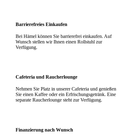
Barrierefreies Einkaufen
Bei Hämel können Sie barrierefrei einkaufen. Auf
Wunsch stellen wir Ihnen einen Rollstuhl zur
Verfügung.
Cafeteria und Raucherlounge
Nehmen Sie Platz in unserer Cafeteria und genießen
Sie einen Kaffee oder ein Erfrischungsgetränk. Eine
separate Raucherlounge steht zur Verfügung.
Finanzierung nach Wunsch