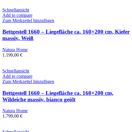
Schnellansicht
Add to compare
Zum Merkzettel hinzufügen
Bettgestell 1660 – Liegefläche ca. 160×200 cm, Kiefer
massiv, Weiß
Natura Home
1.199,00
€
Schnellansicht
Add to compare
Zum Merkzettel hinzufügen
Bettgestell 1660 – Liegefläche ca. 160×200 cm,
Wildeiche massiv, bianco geölt
Natura Home
1.799,00
€
Schnellansicht