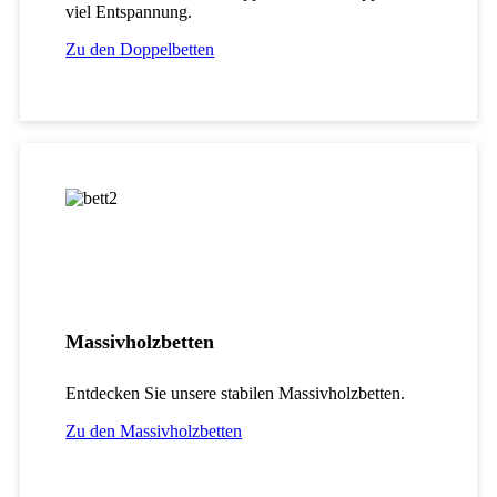
viel Entspannung.
Zu den Doppelbetten
Massivholzbetten
Entdecken Sie unsere stabilen Massivholzbetten.
Zu den Massivholzbetten