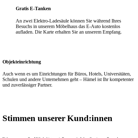
Gratis E-Tanken
An zwei Elektro-Ladesäule können Sie während Ihres
Besuchs in unserem Möbelhaus das E-Auto kostenlos
aufladen. Die Karte erhalten Sie an unserem Empfang.
Objekteinrichtung
Auch wenn es um Einrichtungen für Büros, Hotels, Universitäten,
Schulen und andere Unternehmen geht – Hämel ist Ihr kompetenter
und zuverlässiger Partner.
Stimmen unserer Kund:innen