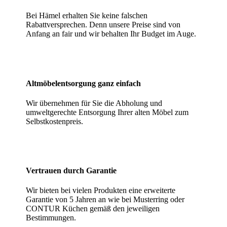
Bei Hämel erhalten Sie keine falschen
Rabattversprechen. Denn unsere Preise sind von
Anfang an fair und wir behalten Ihr Budget im Auge.
Altmöbelentsorgung ganz einfach
Wir übernehmen für Sie die Abholung und
umweltgerechte Entsorgung Ihrer alten Möbel zum
Selbstkostenpreis.
Vertrauen durch Garantie
Wir bieten bei vielen Produkten eine erweiterte
Garantie von 5 Jahren an wie bei Musterring oder
CONTUR Küchen gemäß den jeweiligen
Bestimmungen.