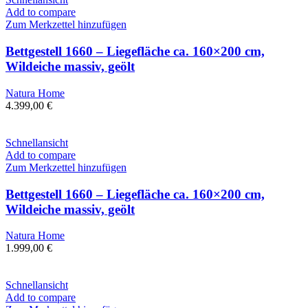
Add to compare
Zum Merkzettel hinzufügen
Bettgestell 1660 – Liegefläche ca. 160×200 cm,
Wildeiche massiv, geölt
Natura Home
4.399,00
€
Schnellansicht
Add to compare
Zum Merkzettel hinzufügen
Bettgestell 1660 – Liegefläche ca. 160×200 cm,
Wildeiche massiv, geölt
Natura Home
1.999,00
€
Schnellansicht
Add to compare