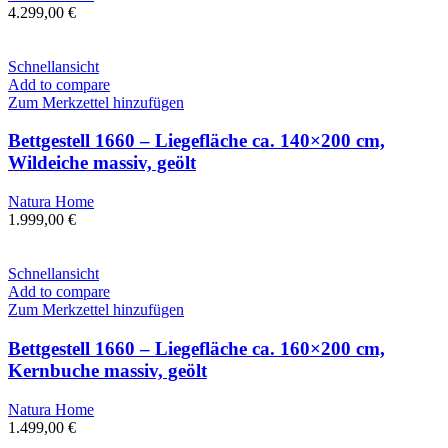
4.299,00
€
Schnellansicht
Add to compare
Zum Merkzettel hinzufügen
Bettgestell 1660 – Liegefläche ca. 140×200 cm,
Wildeiche massiv, geölt
Natura Home
1.999,00
€
Schnellansicht
Add to compare
Zum Merkzettel hinzufügen
Bettgestell 1660 – Liegefläche ca. 160×200 cm,
Kernbuche massiv, geölt
Natura Home
1.499,00
€