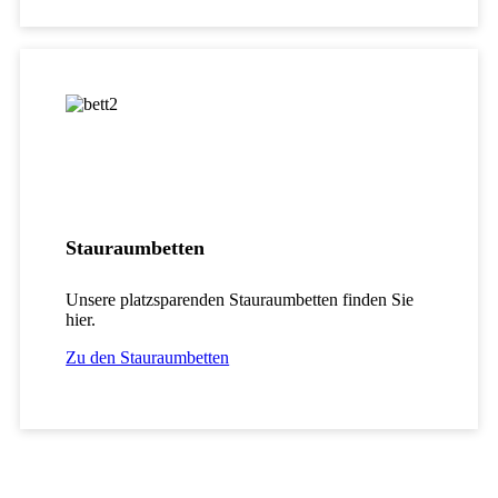
Stauraumbetten
Unsere platzsparenden Stauraumbetten finden Sie
hier.
Zu den Stauraumbetten