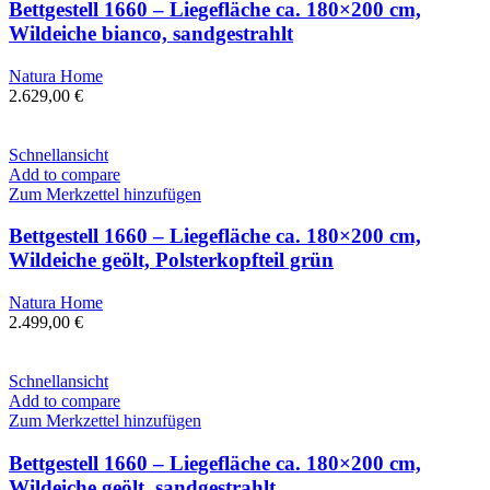
Bettgestell 1660 – Liegefläche ca. 180×200 cm,
Wildeiche bianco, sandgestrahlt
Natura Home
2.629,00
€
Schnellansicht
Add to compare
Zum Merkzettel hinzufügen
Bettgestell 1660 – Liegefläche ca. 180×200 cm,
Wildeiche geölt, Polsterkopfteil grün
Natura Home
2.499,00
€
Schnellansicht
Add to compare
Zum Merkzettel hinzufügen
Bettgestell 1660 – Liegefläche ca. 180×200 cm,
Wildeiche geölt, sandgestrahlt