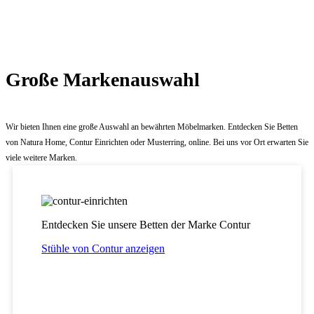
Große Markenauswahl
Wir bieten Ihnen eine große Auswahl an bewährten Möbelmarken. Entdecken Sie Betten
von Natura Home, Contur Einrichten oder Musterring, online. Bei uns vor Ort erwarten Sie
viele weitere Marken.
Entdecken Sie unsere Betten der Marke Contur
Stühle von Contur anzeigen