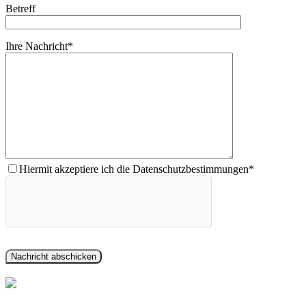
Betreff
Ihre Nachricht*
Hiermit akzeptiere ich die Datenschutzbestimmungen*