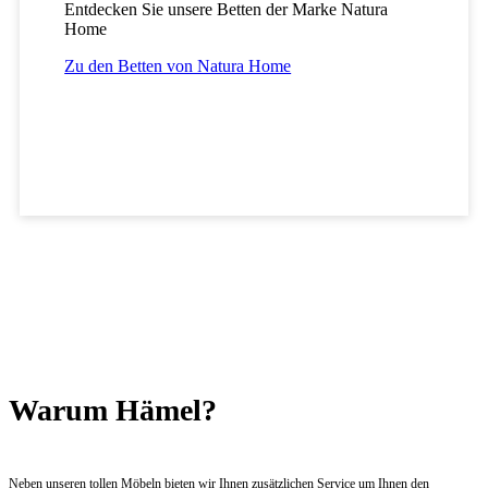
Entdecken Sie unsere Betten der Marke Natura
Home
Zu den Betten von Natura Home
Warum Hämel?
Neben unseren tollen Möbeln bieten wir Ihnen zusätzlichen Service um Ihnen den